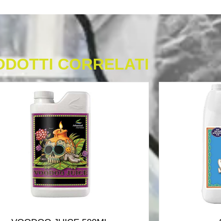
ODOTTI CORRELATI