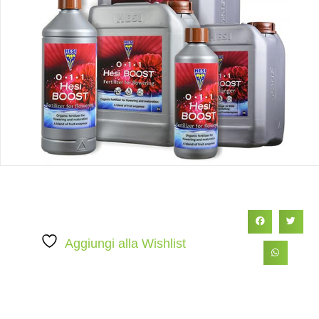
Aggiungi alla Wishlist