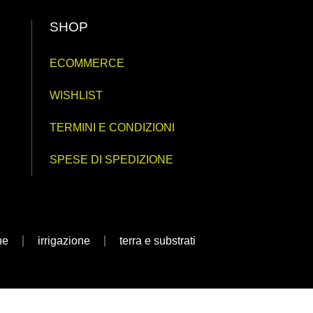
SHOP
ECOMMERCE
WISHLIST
TERMINI E CONDIZIONI
SPESE DI SPEDIZIONE
ne
irrigazione
terra e substrati