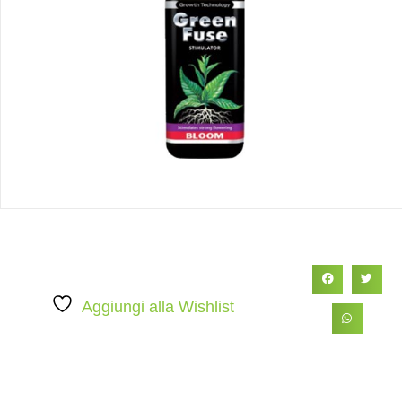
Aggiungi alla Wishlist