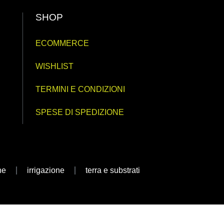
SHOP
ECOMMERCE
WISHLIST
TERMINI E CONDIZIONI
SPESE DI SPEDIZIONE
ne
irrigazione
terra e substrati