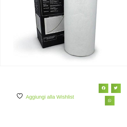
Aggiungi alla Wishlist