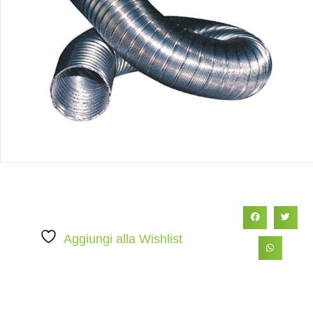
Aggiungi alla Wishlist