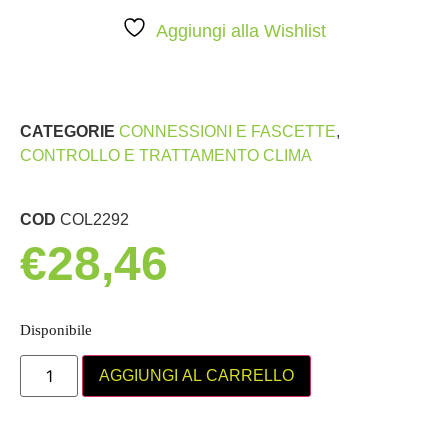
Aggiungi alla Wishlist
CATEGORIE
CONNESSIONI E FASCETTE
,
CONTROLLO E TRATTAMENTO CLIMA
COD
COL2292
€
28,46
Disponibile
AGGIUNGI AL CARRELLO