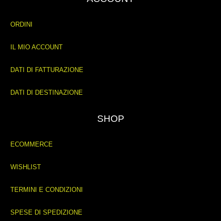
ORDINI
IL MIO ACCOUNT
DATI DI FATTURAZIONE
DATI DI DESTINAZIONE
SHOP
ECOMMERCE
WISHLIST
TERMINI E CONDIZIONI
SPESE DI SPEDIZIONE