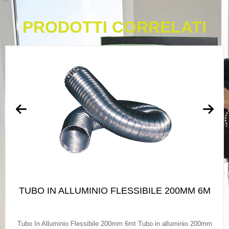
PRODOTTI CORRELATI
TUBO IN ALLUMINIO FLESSIBILE 200MM 6M
Tubo In Alluminio Flessibile 200mm 6mt Tubo in alluminio 200mm