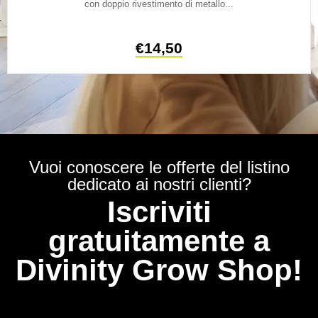
con doppio rivestimento di metallo...
€
14,50
Vuoi conoscere le offerte del listino
dedicato ai nostri clienti?
Iscriviti
gratuitamente a
Divinity Grow Shop!