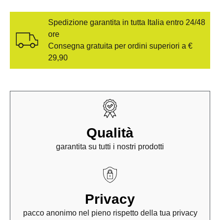
Spedizione garantita in tutta Italia entro 24/48
ore
Consegna gratuita per ordini superiori a €
29,90
Qualità
garantita su tutti i nostri prodotti
Privacy
pacco anonimo nel pieno rispetto della tua privacy