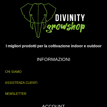
I migliori prodotti per la coltivazione indoor e outdoor
INFORMAZIONI
CHI SIAMO
ASSISTENZA CLIENTI
NEWSLETTER
ACCOUNT