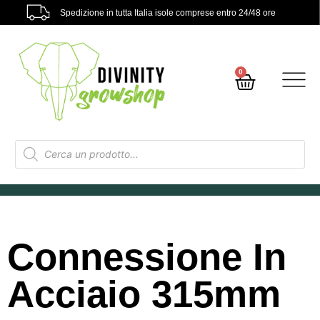
Spedizione in tutta Italia isole comprese entro 24/48 ore
0
Connessione In
Acciaio 315mm