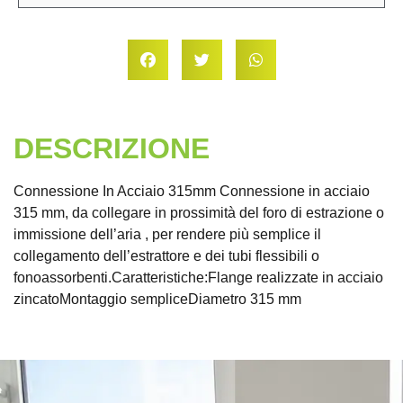
DESCRIZIONE
Connessione In Acciaio 315mm Connessione in acciaio
315 mm, da collegare in prossimità del foro di estrazione o
immissione dell’aria , per rendere più semplice il
collegamento dell’estrattore e dei tubi flessibili o
fonoassorbenti.Caratteristiche:Flange realizzate in acciaio
zincatoMontaggio sempliceDiametro 315 mm