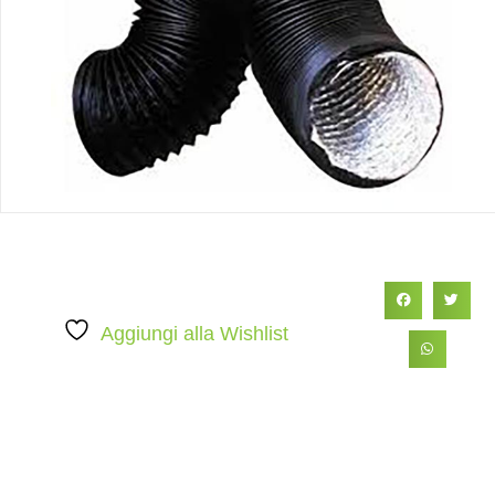
Aggiungi alla Wishlist