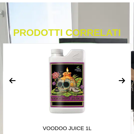
PRODOTTI CORRELATI
VOODOO JUICE 1L