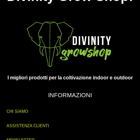
I migliori prodotti per la coltivazione indoor e outdoor
INFORMAZIONI
CHI SIAMO
ASSISTENZA CLIENTI