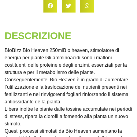
DESCRIZIONE
BioBizz Bio Heaven 250mlBio heaven, stimolatore di
energia per piante.Gli amminoacidi sono i mattoni
costituenti delle proteine e degli enzimi, essenziali per la
struttura e per il metabolismo delle piante.
Conseguentemente, Bio Heaven è in grado di aumentare
l’utilizzazione e la traslocazione dei nutrienti presenti nei
fertilizzanti e nei rinvigorenti fogliari rinforzando il sistema
antiossidante della pianta.
Libera inoltre le piante dalle tossine accumulate nei periodi
di stress, ripara la clorofilla fornendo alla pianta un nuovo
stimolo.
Questi processi stimolati da Bio Heaven aumentano la