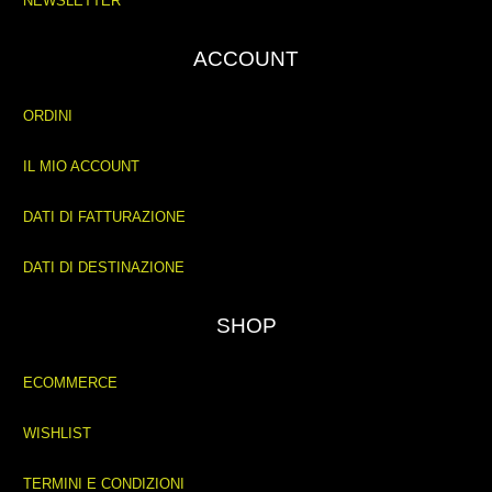
NEWSLETTER
ACCOUNT
ORDINI
IL MIO ACCOUNT
DATI DI FATTURAZIONE
DATI DI DESTINAZIONE
SHOP
ECOMMERCE
WISHLIST
TERMINI E CONDIZIONI