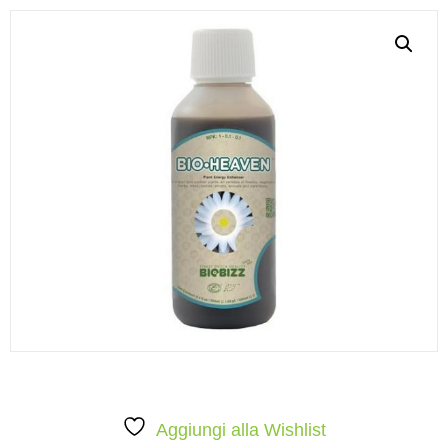
Aggiungi alla Wishlist