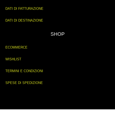
DATI DI FATTURAZIONE
DATI DI DESTINAZIONE
SHOP
ECOMMERCE
WISHLIST
TERMINI E CONDIZIONI
SPESE DI SPEDIZIONE