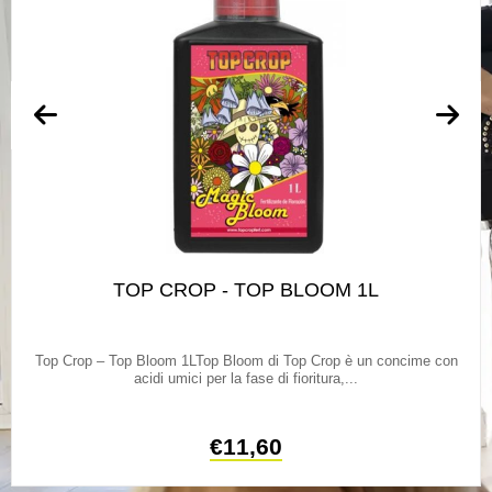
TOP CROP - TOP BLOOM 1L
Top Crop – Top Bloom 1LTop Bloom di Top Crop è un concime con
acidi umici per la fase di fioritura,...
€
11,60