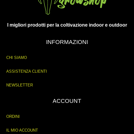
I migliori prodotti per la coltivazione indoor e outdoor
INFORMAZIONI
CHI SIAMO
ASSISTENZA CLIENTI
NEWSLETTER
ACCOUNT
ORDINI
IL MIO ACCOUNT