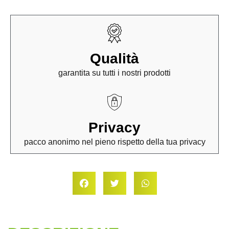
Qualità
garantita su tutti i nostri prodotti
Privacy
pacco anonimo nel pieno rispetto della tua privacy