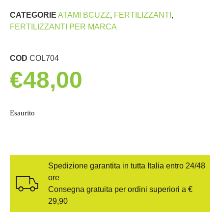
CATEGORIE
ATAMI BCUZZ
,
FERTILIZZANTI
,
FERTILIZZANTI PER MARCA
COD
COL704
€
48,00
Esaurito
Spedizione garantita in tutta Italia entro 24/48
ore
Consegna gratuita per ordini superiori a €
29,90