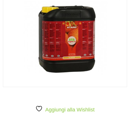
Aggiungi alla Wishlist