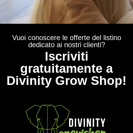
Vuoi conoscere le offerte del listino
dedicato ai nostri clienti?
Iscriviti
gratuitamente a
Divinity Grow Shop!