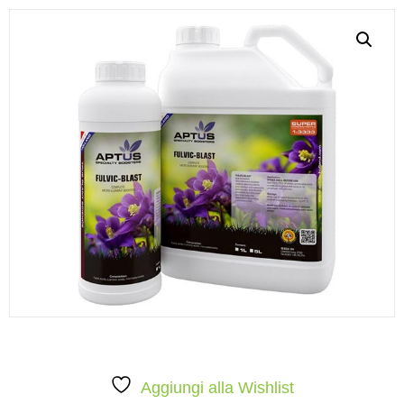
Aggiungi alla Wishlist