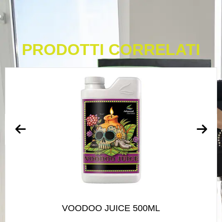
PRODOTTI CORRELATI
VOODOO JUICE 500ML