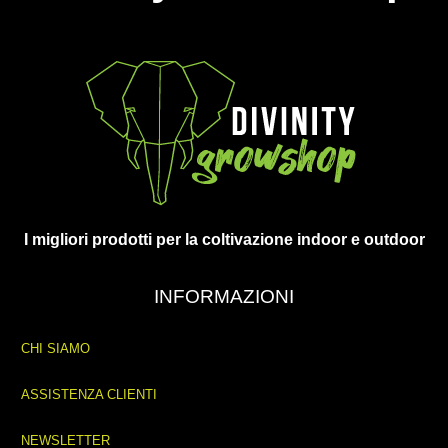
I migliori prodotti per la coltivazione indoor e outdoor
INFORMAZIONI
CHI SIAMO
ASSISTENZA CLIENTI
NEWSLETTER