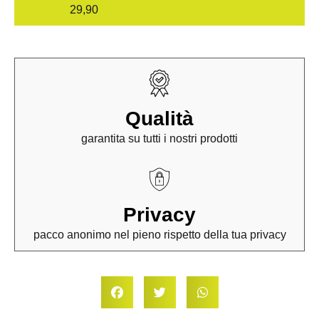
29,90
Qualità
garantita su tutti i nostri prodotti
Privacy
pacco anonimo nel pieno rispetto della tua privacy