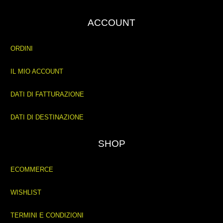
ACCOUNT
ORDINI
IL MIO ACCOUNT
DATI DI FATTURAZIONE
DATI DI DESTINAZIONE
SHOP
ECOMMERCE
WISHLIST
TERMINI E CONDIZIONI