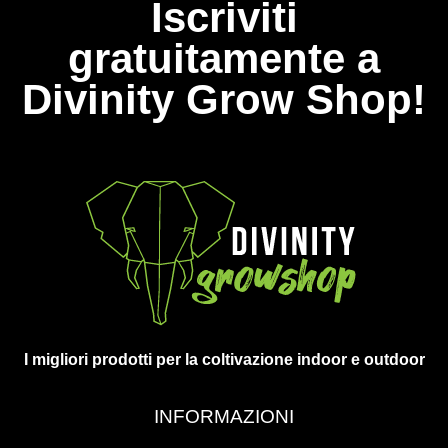
Iscriviti
gratuitamente a
Divinity Grow Shop!
I migliori prodotti per la coltivazione indoor e outdoor
INFORMAZIONI