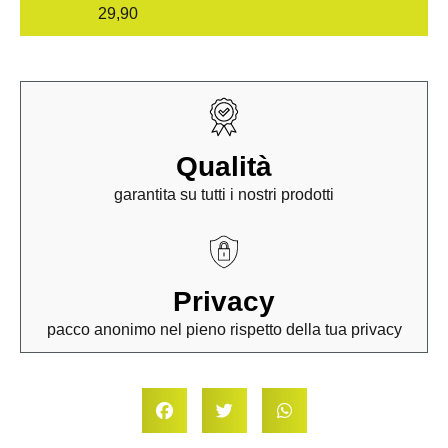
29,90
Qualità
garantita su tutti i nostri prodotti
Privacy
pacco anonimo nel pieno rispetto della tua privacy