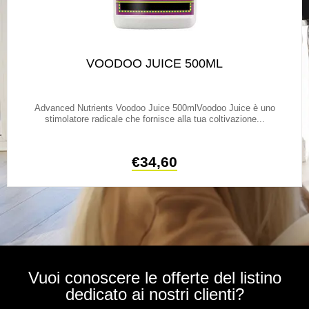
VOODOO JUICE 500ML
Advanced Nutrients Voodoo Juice 500mlVoodoo Juice è uno
stimolatore radicale che fornisce alla tua coltivazione...
€
34,60
Vuoi conoscere le offerte del listino
dedicato ai nostri clienti?