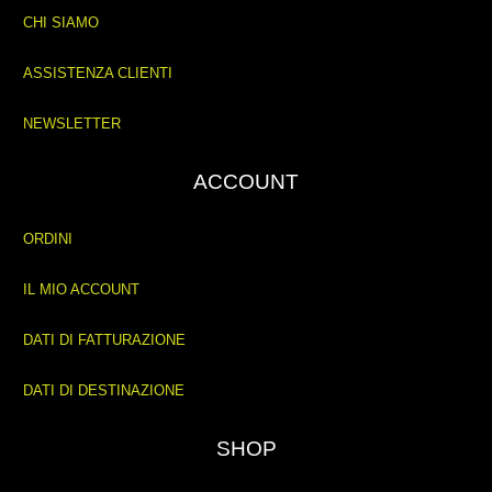
CHI SIAMO
ASSISTENZA CLIENTI
NEWSLETTER
ACCOUNT
ORDINI
IL MIO ACCOUNT
DATI DI FATTURAZIONE
DATI DI DESTINAZIONE
SHOP