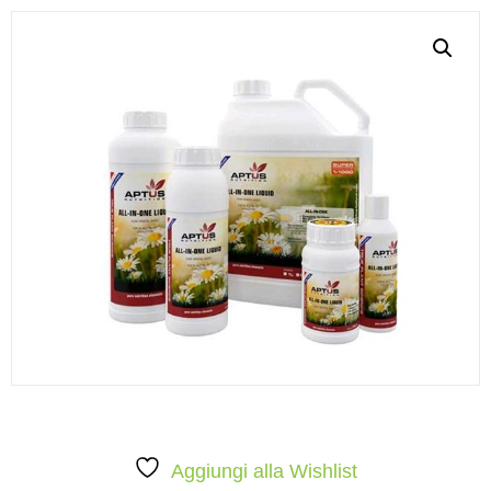
Aggiungi alla Wishlist