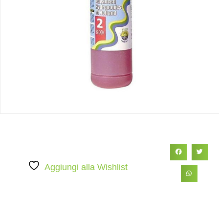
Aggiungi alla Wishlist