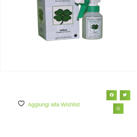
Aggiungi alla Wishlist