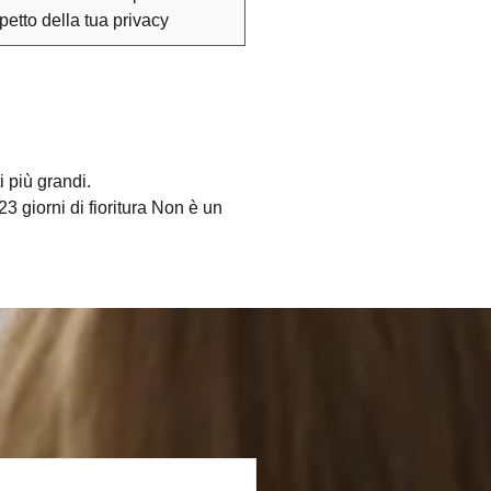
spetto della tua privacy
 più grandi.
3 giorni di fioritura Non è un