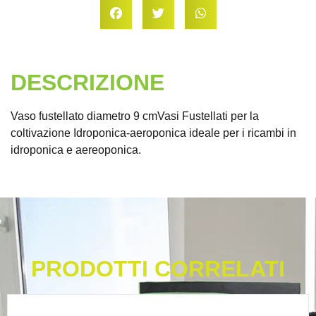
DESCRIZIONE
Vaso fustellato diametro 9 cmVasi Fustellati per la
coltivazione Idroponica-aeroponica ideale per i ricambi in
idroponica e aereoponica.
PRODOTTI CORRELATI