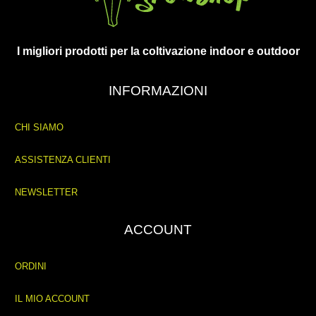
I migliori prodotti per la coltivazione indoor e outdoor
INFORMAZIONI
CHI SIAMO
ASSISTENZA CLIENTI
NEWSLETTER
ACCOUNT
ORDINI
IL MIO ACCOUNT