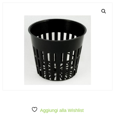
Aggiungi alla Wishlist