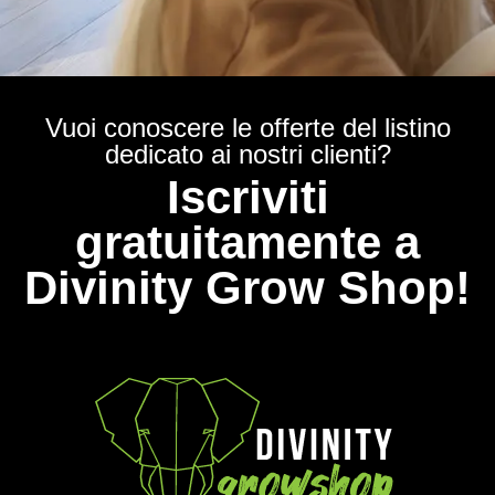
Vuoi conoscere le offerte del listino
dedicato ai nostri clienti?
Iscriviti
gratuitamente a
Divinity Grow Shop!