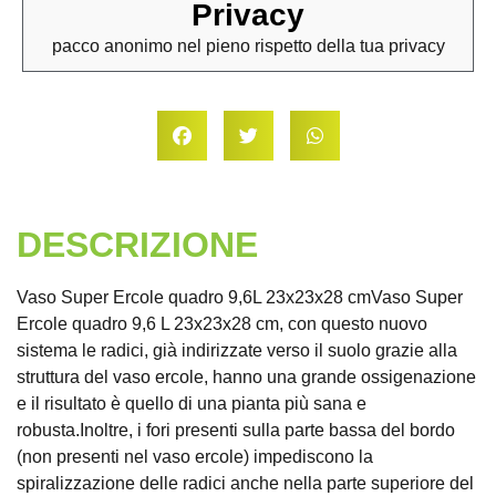
Privacy
pacco anonimo nel pieno rispetto della tua privacy
DESCRIZIONE
Vaso Super Ercole quadro 9,6L 23x23x28 cmVaso Super
Ercole quadro 9,6 L 23x23x28 cm, con questo nuovo
sistema le radici, già indirizzate verso il suolo grazie alla
struttura del vaso ercole, hanno una grande ossigenazione
e il risultato è quello di una pianta più sana e
robusta.Inoltre, i fori presenti sulla parte bassa del bordo
(non presenti nel vaso ercole) impediscono la
spiralizzazione delle radici anche nella parte superiore del