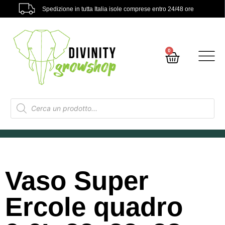
Spedizione in tutta Italia isole comprese entro 24/48 ore
0
Vaso Super
Ercole quadro