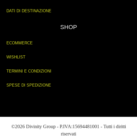
DATI DI DESTINAZIONE
SHOP
ECOMMERCE
WISHLIST
TERMINI E CONDIZIONI
SPESE DI SPEDIZIONE
©2026 Divinity Group - P.IVA:15694481001 - Tutti i diritti
riservati