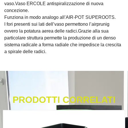
vaso.Vaso ERCOLE antispiralizzazione di nuova
concezione.
Funziona in modo analogo all’AIR-POT SUPEROOTS.
I fori presenti sui lati dell’vaso permettono l’airprunig
ovvero la potatura aerea delle radici.Grazie alla sua
particolare struttura permette la produzione di un denso
sistema radicale a forma radiale che impedisce la crescita
a spirale delle radici.
PRODOTTI CORRELATI