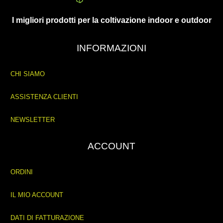
I migliori prodotti per la coltivazione indoor e outdoor
INFORMAZIONI
CHI SIAMO
ASSISTENZA CLIENTI
NEWSLETTER
ACCOUNT
ORDINI
IL MIO ACCOUNT
DATI DI FATTURAZIONE