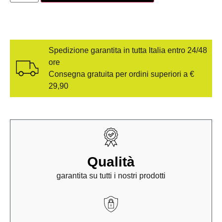
Spedizione garantita in tutta Italia entro 24/48
ore
Consegna gratuita per ordini superiori a €
29,90
Qualità
garantita su tutti i nostri prodotti