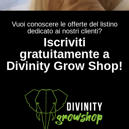
Vuoi conoscere le offerte del listino
dedicato ai nostri clienti?
Iscriviti
gratuitamente a
Divinity Grow Shop!