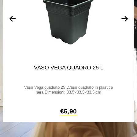
VASO VEGA QUADRO 25 L
Vaso Vega quadrato 25 LVaso quadrato in plastica
nera Dimensioni: 33,5×33,5×33,5 cm
€
5,90