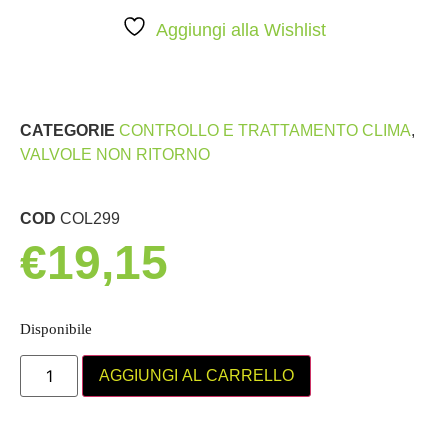
Aggiungi alla Wishlist
CATEGORIE
CONTROLLO E TRATTAMENTO CLIMA
,
VALVOLE NON RITORNO
COD
COL299
€
19,15
Disponibile
AGGIUNGI AL CARRELLO