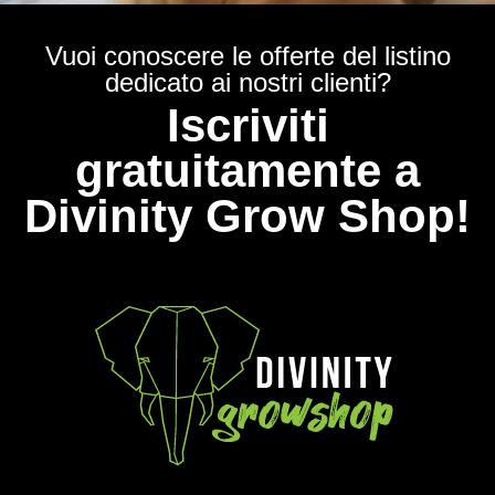
Vuoi conoscere le offerte del listino
dedicato ai nostri clienti?
Iscriviti
gratuitamente a
Divinity Grow Shop!