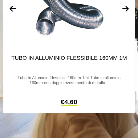
TUBO IN ALLUMINIO FLESSIBILE 160MM 1M
Tubo In Alluminio Flessibile 160mm 1mt Tubo in alluminio
160mm con doppio rivestimento di metallo...
€
4,60