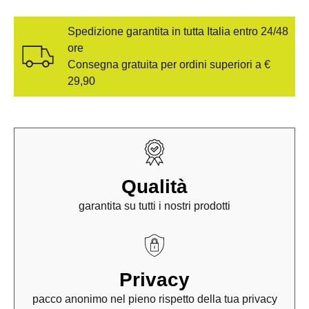
Spedizione garantita in tutta Italia entro 24/48
ore
Consegna gratuita per ordini superiori a €
29,90
Qualità
garantita su tutti i nostri prodotti
Privacy
pacco anonimo nel pieno rispetto della tua privacy