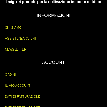
I migliori prodotti per la coltivazione indoor e outdoor
INFORMAZIONI
CHI SIAMO
ASSISTENZA CLIENTI
NEWSLETTER
ACCOUNT
ORDINI
IL MIO ACCOUNT
DATI DI FATTURAZIONE