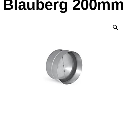
Blauberg 200mm