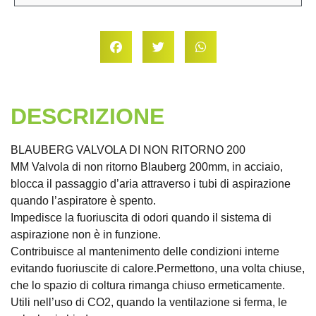
DESCRIZIONE
BLAUBERG VALVOLA DI NON RITORNO 200
MM Valvola di non ritorno Blauberg 200mm, in acciaio,
blocca il passaggio d’aria attraverso i tubi di aspirazione
quando l’aspiratore è spento.
Impedisce la fuoriuscita di odori quando il sistema di
aspirazione non è in funzione.
Contribuisce al mantenimento delle condizioni interne
evitando fuoriuscite di calore.Permettono, una volta chiuse,
che lo spazio di coltura rimanga chiuso ermeticamente.
Utili nell’uso di CO2, quando la ventilazione si ferma, le