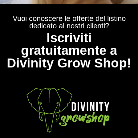
Vuoi conoscere le offerte del listino
dedicato ai nostri clienti?
Iscriviti
gratuitamente a
Divinity Grow Shop!