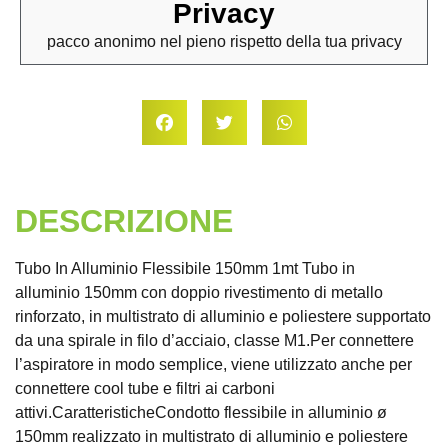
Privacy
pacco anonimo nel pieno rispetto della tua privacy
DESCRIZIONE
Tubo In Alluminio Flessibile 150mm 1mt Tubo in
alluminio 150mm con doppio rivestimento di metallo
rinforzato, in multistrato di alluminio e poliestere supportato
da una spirale in filo d’acciaio, classe M1.Per connettere
l’aspiratore in modo semplice, viene utilizzato anche per
connettere cool tube e filtri ai carboni
attivi.CaratteristicheCondotto flessibile in alluminio ø
150mm realizzato in multistrato di alluminio e poliestere