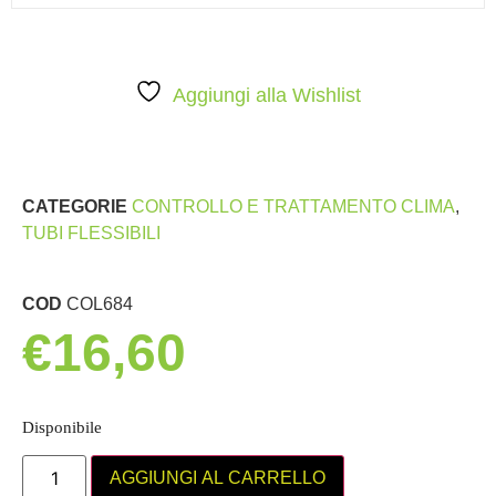
Aggiungi alla Wishlist
CATEGORIE
CONTROLLO E TRATTAMENTO CLIMA
,
TUBI FLESSIBILI
COD
COL684
€
16,60
Disponibile
AGGIUNGI AL CARRELLO