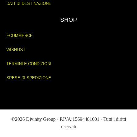
DATI DI DESTINAZIONE
SHOP
ECOMMERCE
WISHLIST
TERMINI E CONDIZIONI
SPESE DI SPEDIZIONE
©2026 Divinity Group - P.IVA:15694481001 - Tutti i diritti
riservati