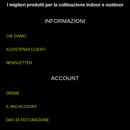
I migliori prodotti per la coltivazione indoor e outdoor
INFORMAZIONI
CHI SIAMO
ASSISTENZA CLIENTI
NEWSLETTER
ACCOUNT
ORDINI
IL MIO ACCOUNT
DATI DI FATTURAZIONE