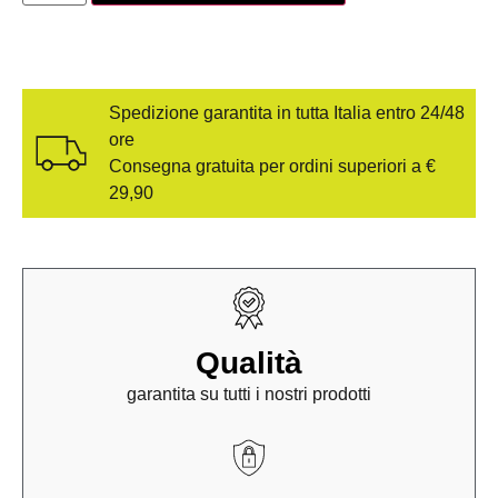
Spedizione garantita in tutta Italia entro 24/48
ore
Consegna gratuita per ordini superiori a €
29,90
Qualità
garantita su tutti i nostri prodotti