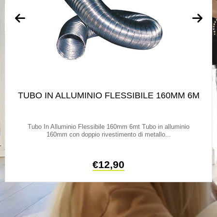
TUBO IN ALLUMINIO FLESSIBILE 160MM 6M
Tubo In Alluminio Flessibile 160mm 6mt Tubo in alluminio
160mm con doppio rivestimento di metallo...
€
12,90