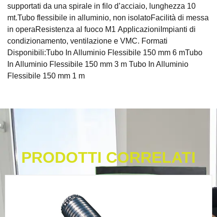
supportati da una spirale in filo d’acciaio, lunghezza 10
mt.Tubo flessibile in alluminio, non isolatoFacilità di messa
in operaResistenza al fuoco M1 ApplicazioniImpianti di
condizionamento, ventilazione e VMC. Formati
Disponibili:Tubo In Alluminio Flessibile 150 mm 6 mTubo
In Alluminio Flessibile 150 mm 3 m Tubo In Alluminio
Flessibile 150 mm 1 m
PRODOTTI CORRELATI