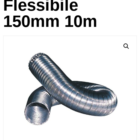
Flessibile
150mm 10m