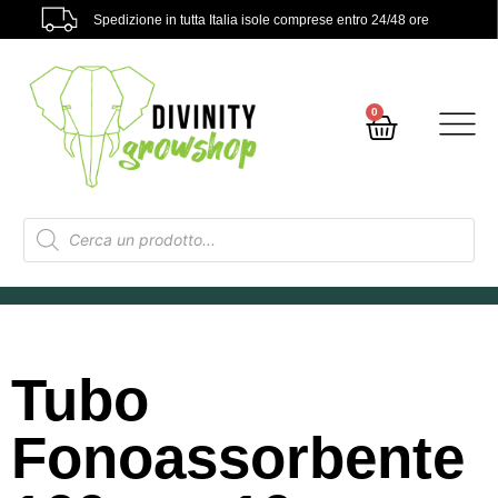
Spedizione in tutta Italia isole comprese entro 24/48 ore
0
Tubo
Fonoassorbente