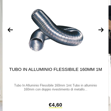
TUBO IN ALLUMINIO FLESSIBILE 160MM 1M
Tubo In Alluminio Flessibile 160mm 1mt Tubo in alluminio
160mm con doppio rivestimento di metallo...
€
4,60