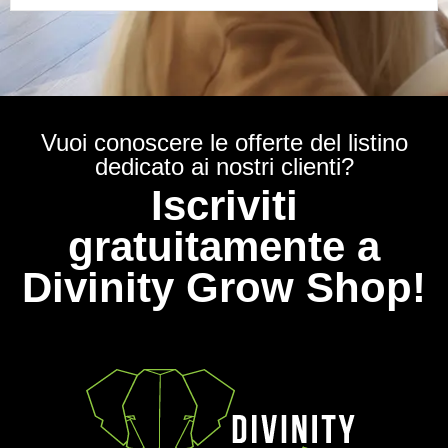
Vuoi conoscere le offerte del listino
dedicato ai nostri clienti?
Iscriviti
gratuitamente a
Divinity Grow Shop!