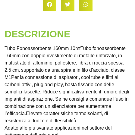
DESCRIZIONE
Tubo Fonoassorbente 160mm 10mtTubo fonoassorbente
160mm con doppio rivestimento di metallo rinforzato, in
multistrato di alluminio, poliestere, fibra di roccia spessa
2,5 cm, supportato da una spirale in filo d’acciaio, classe
M1Per la connessione di aspiratori, cool tube e filtri ai
carboni attivi, plug and play, basta fissarlo con delle
semplici fascette. Riduce significativamente il rumore degli
impianti di aspirazione. Se ne consiglia comunque l’uso in
combinazione con un silenziatore per aumentarne
l’efficacia.Elevate caratteristiche termoisolanti, di
resistenza al fuoco e di flessibilità.
Adatto alle più svariate applicazioni nel settore del