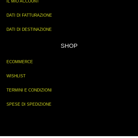
IL MIO ACCOUNT
DATI DI FATTURAZIONE
DATI DI DESTINAZIONE
SHOP
ECOMMERCE
WISHLIST
TERMINI E CONDIZIONI
SPESE DI SPEDIZIONE