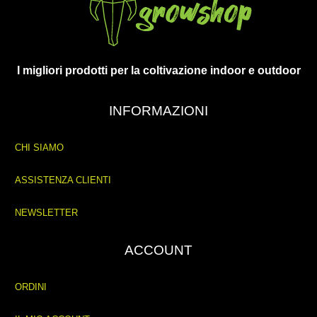
I migliori prodotti per la coltivazione indoor e outdoor
INFORMAZIONI
CHI SIAMO
ASSISTENZA CLIENTI
NEWSLETTER
ACCOUNT
ORDINI