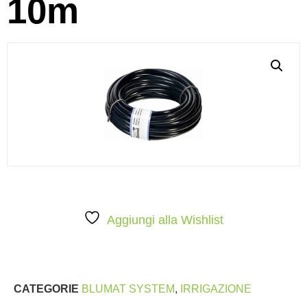
10m
Aggiungi alla Wishlist
CATEGORIE
BLUMAT SYSTEM
,
IRRIGAZIONE