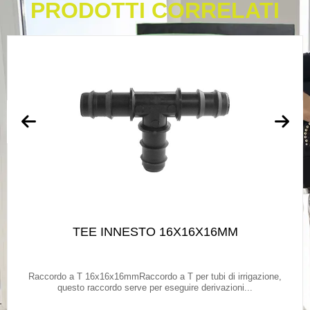
PRODOTTI CORRELATI
TEE INNESTO 16X16X16MM
Raccordo a T 16x16x16mmRaccordo a T per tubi di irrigazione,
questo raccordo serve per eseguire derivazioni...