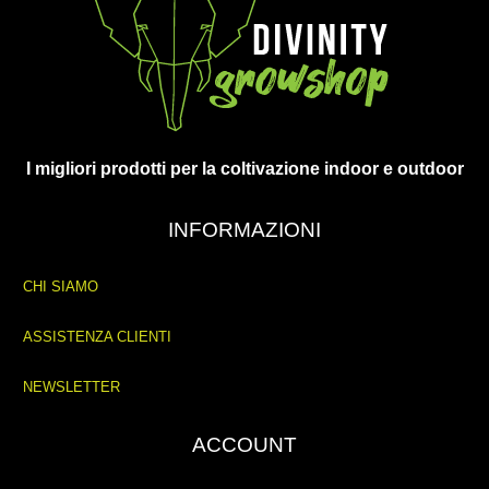
I migliori prodotti per la coltivazione indoor e outdoor
INFORMAZIONI
CHI SIAMO
ASSISTENZA CLIENTI
NEWSLETTER
ACCOUNT