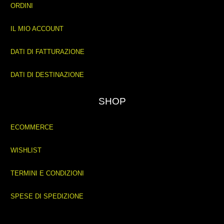
ORDINI
IL MIO ACCOUNT
DATI DI FATTURAZIONE
DATI DI DESTINAZIONE
SHOP
ECOMMERCE
WISHLIST
TERMINI E CONDIZIONI
SPESE DI SPEDIZIONE