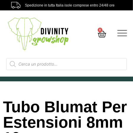
Spedizione in tutta Italia isole comprese entro 24/48 ore
0
Tubo Blumat Per
Estensioni 8mm