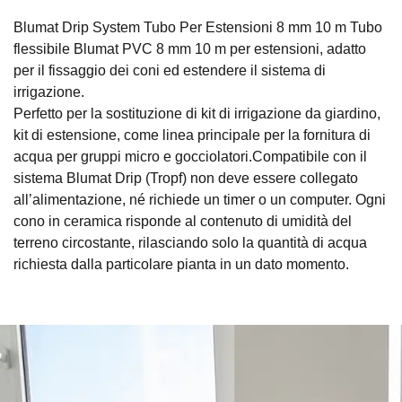
Blumat Drip System Tubo Per Estensioni 8 mm 10 m Tubo
flessibile Blumat PVC 8 mm 10 m per estensioni, adatto
per il fissaggio dei coni ed estendere il sistema di
irrigazione.
Perfetto per la sostituzione di kit di irrigazione da giardino,
kit di estensione, come linea principale per la fornitura di
acqua per gruppi micro e gocciolatori.Compatibile con il
sistema Blumat Drip (Tropf) non deve essere collegato
all’alimentazione, né richiede un timer o un computer. Ogni
cono in ceramica risponde al contenuto di umidità del
terreno circostante, rilasciando solo la quantità di acqua
richiesta dalla particolare pianta in un dato momento.