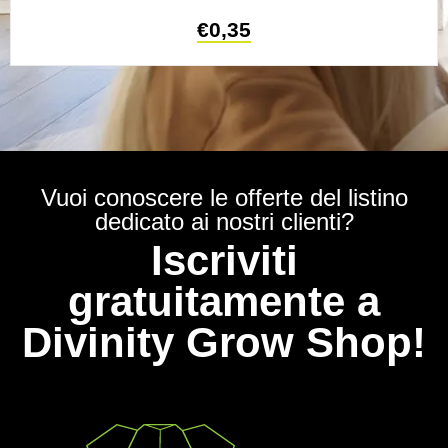
€
0,35
Vuoi conoscere le offerte del listino
dedicato ai nostri clienti?
Iscriviti
gratuitamente a
Divinity Grow Shop!