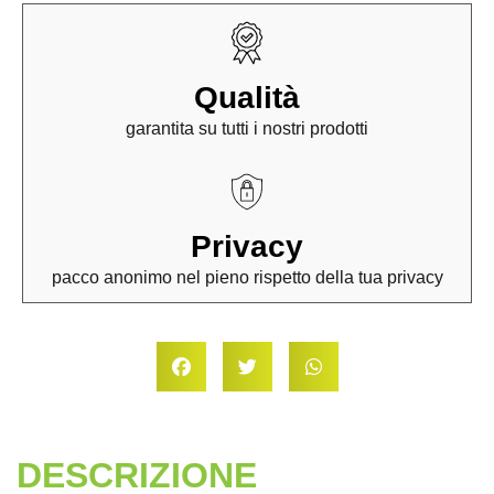
Qualità
garantita su tutti i nostri prodotti
Privacy
pacco anonimo nel pieno rispetto della tua privacy
DESCRIZIONE