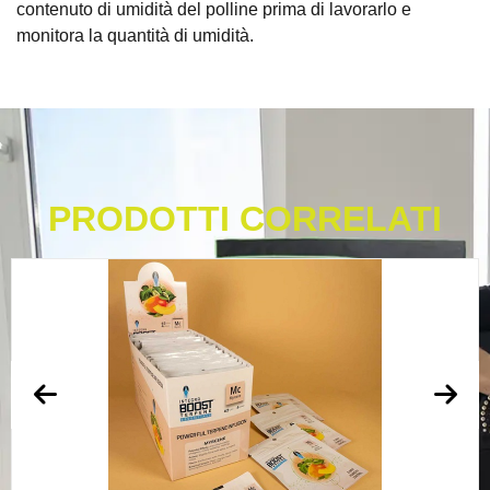
contenuto di umidità del polline prima di lavorarlo e
monitora la quantità di umidità.
PRODOTTI CORRELATI