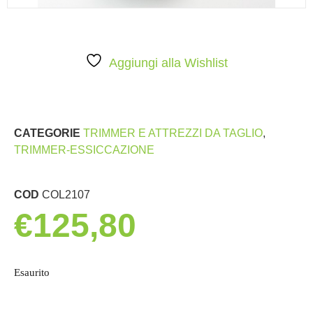
Aggiungi alla Wishlist
CATEGORIE
TRIMMER E ATTREZZI DA TAGLIO
,
TRIMMER-ESSICCAZIONE
COD
COL2107
€
125,80
Esaurito