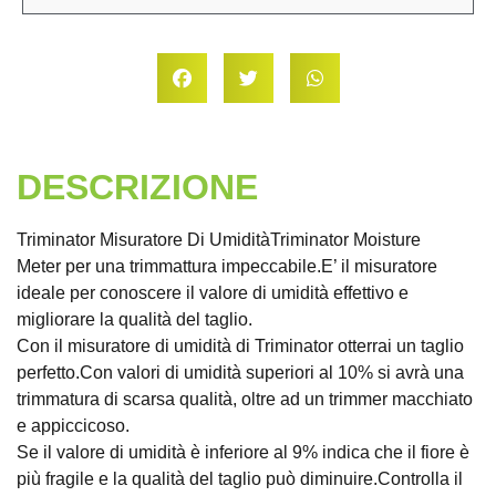
DESCRIZIONE
Triminator Misuratore Di UmiditàTriminator Moisture
Meter per una trimmattura impeccabile.E’ il misuratore
ideale per conoscere il valore di umidità effettivo e
migliorare la qualità del taglio.
Con il misuratore di umidità di Triminator otterrai un taglio
perfetto.Con valori di umidità superiori al 10% si avrà una
trimmatura di scarsa qualità, oltre ad un trimmer macchiato
e appiccicoso.
Se il valore di umidità è inferiore al 9% indica che il fiore è
più fragile e la qualità del taglio può diminuire.Controlla il