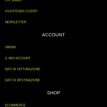
CHI SIAMO
ASSISTENZA CLIENTI
NEWSLETTER
ACCOUNT
ORDINI
IL MIO ACCOUNT
DATI DI FATTURAZIONE
DATI DI DESTINAZIONE
SHOP
ECOMMERCE