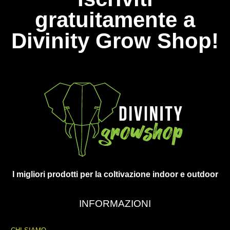
gratuitamente a
Divinity Grow Shop!
I migliori prodotti per la coltivazione indoor e outdoor
INFORMAZIONI