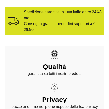
Spedizione garantita in tutta Italia entro 24/48
ore
Consegna gratuita per ordini superiori a €
29,90
Qualità
garantita su tutti i nostri prodotti
Privacy
pacco anonimo nel pieno rispetto della tua privacy