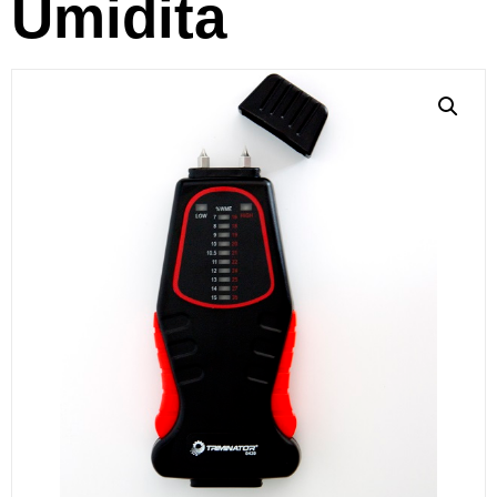
Umidita