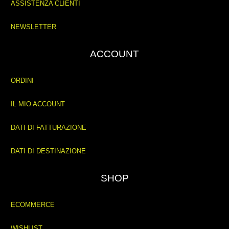
ASSISTENZA CLIENTI
NEWSLETTER
ACCOUNT
ORDINI
IL MIO ACCOUNT
DATI DI FATTURAZIONE
DATI DI DESTINAZIONE
SHOP
ECOMMERCE
WISHLIST