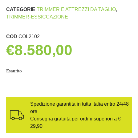
CATEGORIE
TRIMMER E ATTREZZI DA TAGLIO
,
TRIMMER-ESSICCAZIONE
COD
COL2102
€
8.580,00
Esaurito
Spedizione garantita in tutta Italia entro 24/48
ore
Consegna gratuita per ordini superiori a €
29,90