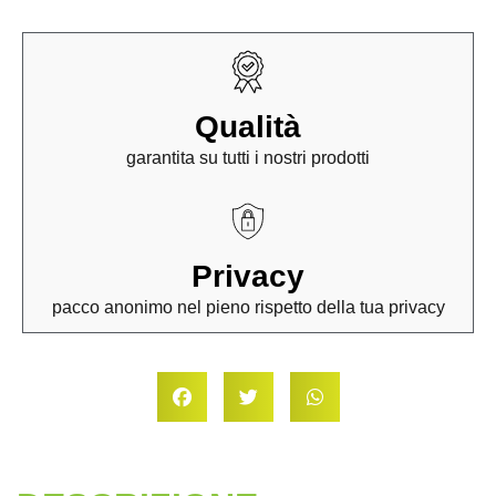
Qualità
garantita su tutti i nostri prodotti
Privacy
pacco anonimo nel pieno rispetto della tua privacy