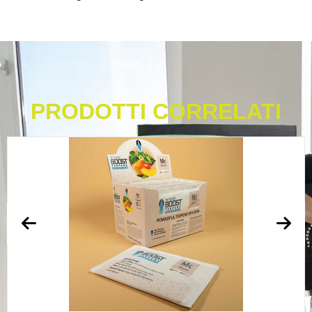
PRODOTTI CORRELATI