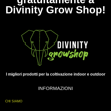
Divinity Grow Shop!
I migliori prodotti per la coltivazione indoor e outdoor
INFORMAZIONI
CHI SIAMO