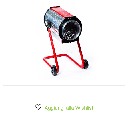
Aggiungi alla Wishlist