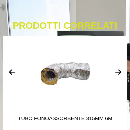
PRODOTTI CORRELATI
TUBO FONOASSORBENTE 315MM 6M