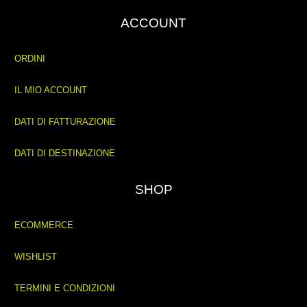
ACCOUNT
ORDINI
IL MIO ACCOUNT
DATI DI FATTURAZIONE
DATI DI DESTINAZIONE
SHOP
ECOMMERCE
WISHLIST
TERMINI E CONDIZIONI