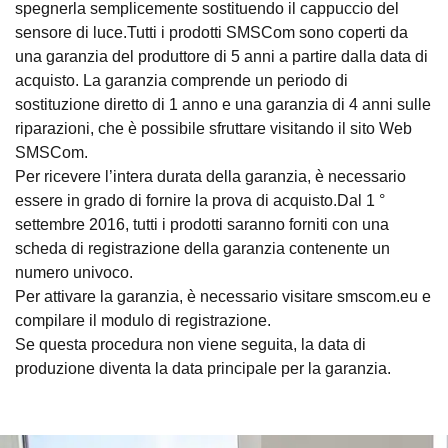
spegnerla semplicemente sostituendo il cappuccio del
sensore di luce.Tutti i prodotti SMSCom sono coperti da
una garanzia del produttore di 5 anni a partire dalla data di
acquisto. La garanzia comprende un periodo di
sostituzione diretto di 1 anno e una garanzia di 4 anni sulle
riparazioni, che è possibile sfruttare visitando il sito Web
SMSCom.
Per ricevere l’intera durata della garanzia, è necessario
essere in grado di fornire la prova di acquisto.Dal 1 °
settembre 2016, tutti i prodotti saranno forniti con una
scheda di registrazione della garanzia contenente un
numero univoco.
Per attivare la garanzia, è necessario visitare smscom.eu e
compilare il modulo di registrazione.
Se questa procedura non viene seguita, la data di
produzione diventa la data principale per la garanzia.