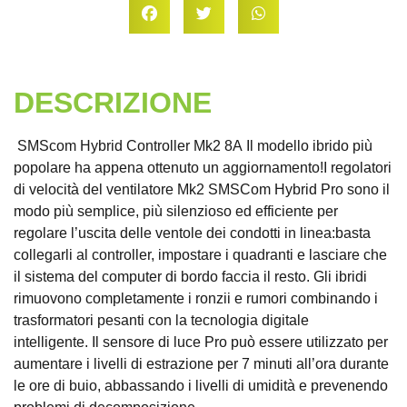
DESCRIZIONE
SMScom Hybrid Controller Mk2 8A Il modello ibrido più
popolare ha appena ottenuto un aggiornamento!I regolatori
di velocità del ventilatore Mk2 SMSCom Hybrid Pro sono il
modo più semplice, più silenzioso ed efficiente per
regolare l’uscita delle ventole dei condotti in linea:basta
collegarli al controller, impostare i quadranti e lasciare che
il sistema del computer di bordo faccia il resto. Gli ibridi
rimuovono completamente i ronzii e rumori combinando i
trasformatori pesanti con la tecnologia digitale
intelligente. Il sensore di luce Pro può essere utilizzato per
aumentare i livelli di estrazione per 7 minuti all’ora durante
le ore di buio, abbassando i livelli di umidità e prevenendo