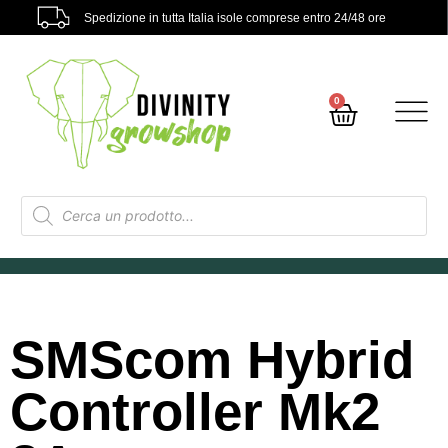
Spedizione in tutta Italia isole comprese entro 24/48 ore
0
SMScom Hybrid
Controller Mk2