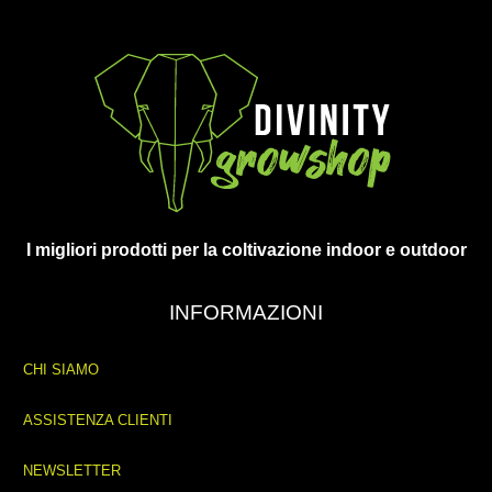
I migliori prodotti per la coltivazione indoor e outdoor
INFORMAZIONI
CHI SIAMO
ASSISTENZA CLIENTI
NEWSLETTER