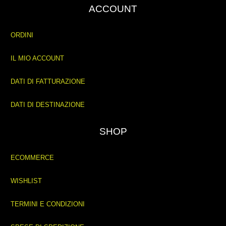
ACCOUNT
ORDINI
IL MIO ACCOUNT
DATI DI FATTURAZIONE
DATI DI DESTINAZIONE
SHOP
ECOMMERCE
WISHLIST
TERMINI E CONDIZIONI