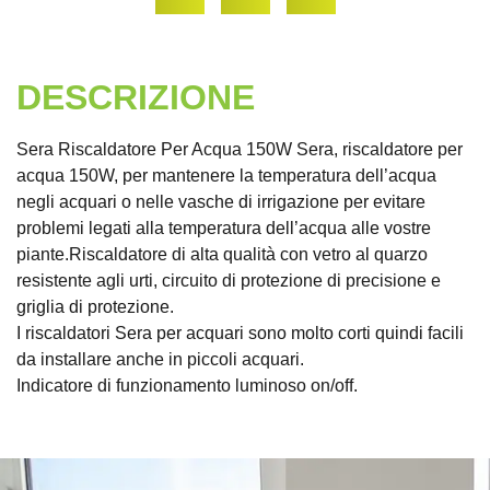
DESCRIZIONE
Sera Riscaldatore Per Acqua 150W Sera, riscaldatore per
acqua 150W, per mantenere la temperatura dell’acqua
negli acquari o nelle vasche di irrigazione per evitare
problemi legati alla temperatura dell’acqua alle vostre
piante.Riscaldatore di alta qualità con vetro al quarzo
resistente agli urti, circuito di protezione di precisione e
griglia di protezione.
I riscaldatori Sera per acquari sono molto corti quindi facili
da installare anche in piccoli acquari.
Indicatore di funzionamento luminoso on/off.