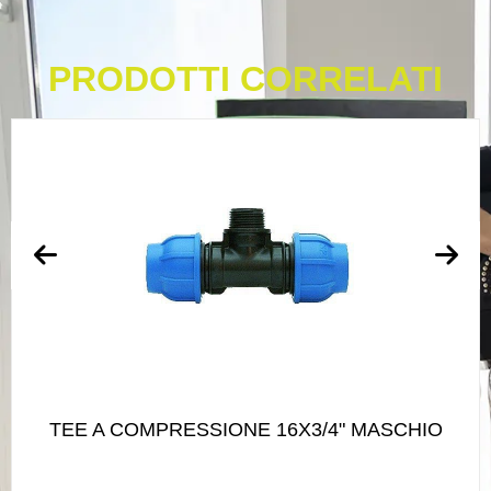
PRODOTTI CORRELATI
TEE A COMPRESSIONE 16X3/4" MASCHIO