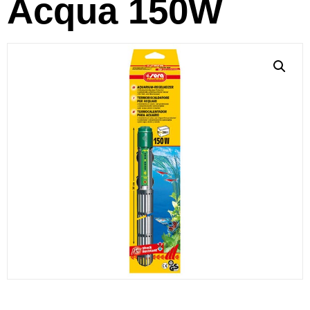
Acqua 150W