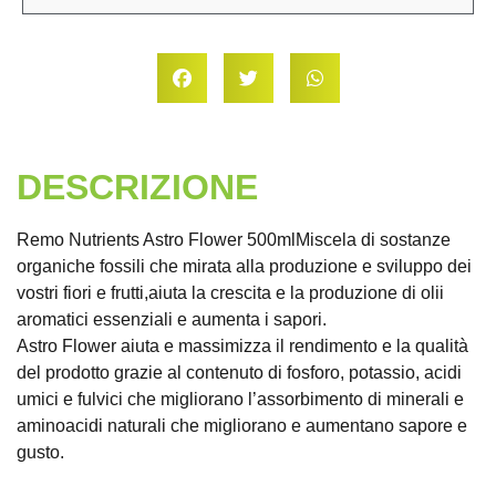
DESCRIZIONE
Remo Nutrients Astro Flower 500mlMiscela di sostanze
organiche fossili che mirata alla produzione e sviluppo dei
vostri fiori e frutti,aiuta la crescita e la produzione di olii
aromatici essenziali e aumenta i sapori.
Astro Flower aiuta e massimizza il rendimento e la qualità
del prodotto grazie al contenuto di fosforo, potassio, acidi
umici e fulvici che migliorano l’assorbimento di minerali e
aminoacidi naturali che migliorano e aumentano sapore e
gusto.