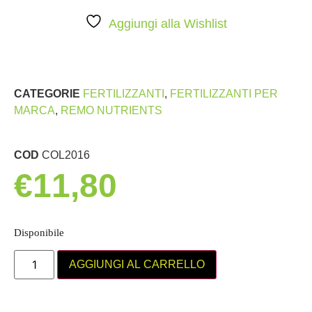
Aggiungi alla Wishlist
CATEGORIE
FERTILIZZANTI
,
FERTILIZZANTI PER
MARCA
,
REMO NUTRIENTS
COD
COL2016
€
11,80
Disponibile
AGGIUNGI AL CARRELLO