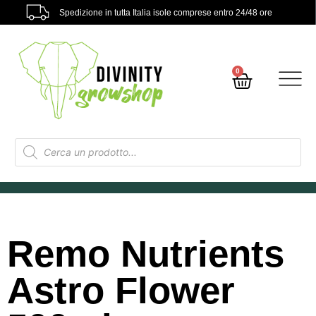
Spedizione in tutta Italia isole comprese entro 24/48 ore
0
Remo Nutrients
Astro Flower