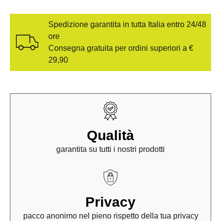
Spedizione garantita in tutta Italia entro 24/48
ore
Consegna gratuita per ordini superiori a €
29,90
Qualità
garantita su tutti i nostri prodotti
Privacy
pacco anonimo nel pieno rispetto della tua privacy