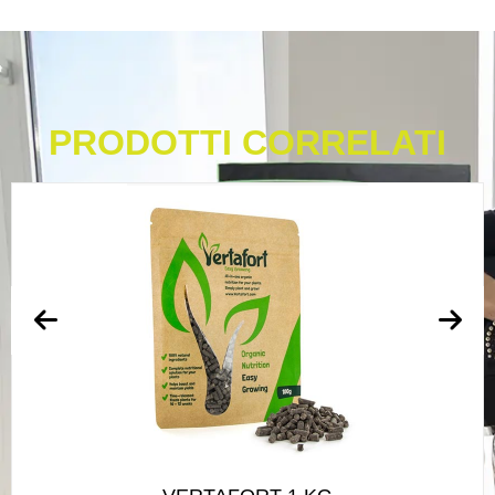
PRODOTTI CORRELATI