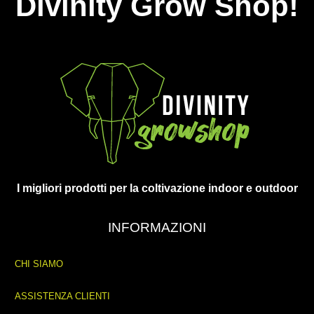
Divinity Grow Shop!
I migliori prodotti per la coltivazione indoor e outdoor
INFORMAZIONI
CHI SIAMO
ASSISTENZA CLIENTI