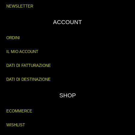
NEWSLETTER
ACCOUNT
ORDINI
IL MIO ACCOUNT
DATI DI FATTURAZIONE
DATI DI DESTINAZIONE
SHOP
ECOMMERCE
WISHLIST