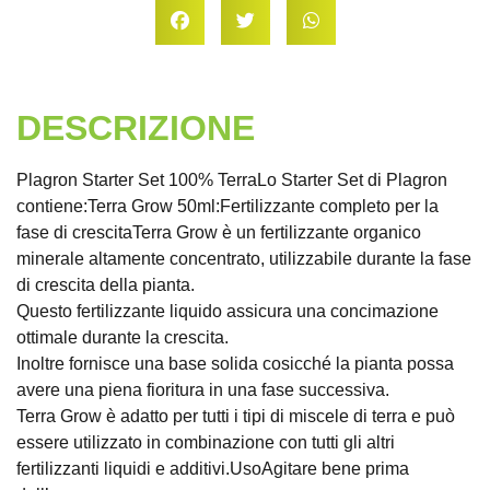
DESCRIZIONE
Plagron Starter Set 100% TerraLo Starter Set di Plagron
contiene:Terra Grow 50ml:Fertilizzante completo per la
fase di crescitaTerra Grow è un fertilizzante organico
minerale altamente concentrato, utilizzabile durante la fase
di crescita della pianta.
Questo fertilizzante liquido assicura una concimazione
ottimale durante la crescita.
Inoltre fornisce una base solida cosicché la pianta possa
avere una piena fioritura in una fase successiva.
Terra Grow è adatto per tutti i tipi di miscele di terra e può
essere utilizzato in combinazione con tutti gli altri
fertilizzanti liquidi e additivi.UsoAgitare bene prima