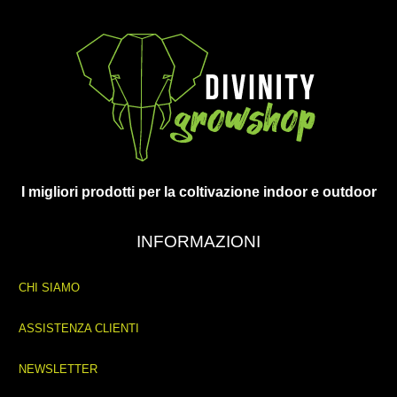
I migliori prodotti per la coltivazione indoor e outdoor
INFORMAZIONI
CHI SIAMO
ASSISTENZA CLIENTI
NEWSLETTER