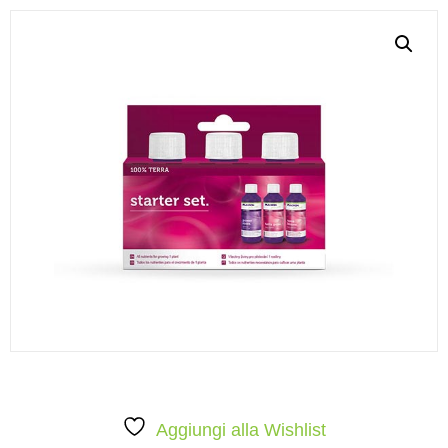
Aggiungi alla Wishlist