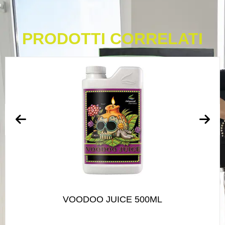
PRODOTTI CORRELATI
VOODOO JUICE 500ML