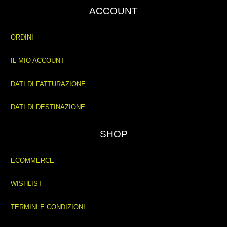
ACCOUNT
ORDINI
IL MIO ACCOUNT
DATI DI FATTURAZIONE
DATI DI DESTINAZIONE
SHOP
ECOMMERCE
WISHLIST
TERMINI E CONDIZIONI