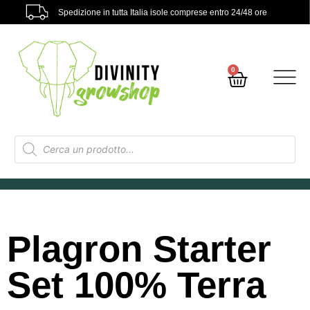
Spedizione in tutta Italia isole comprese entro 24/48 ore
0
Plagron Starter
Set 100% Terra