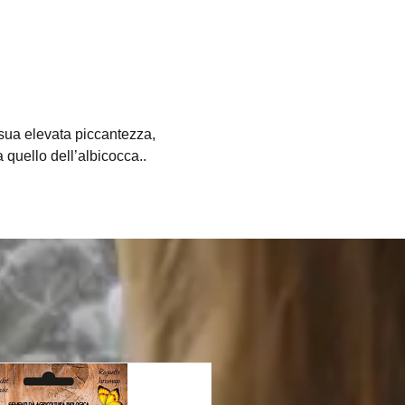
 sua elevata piccantezza,
 quello dell’albicocca..