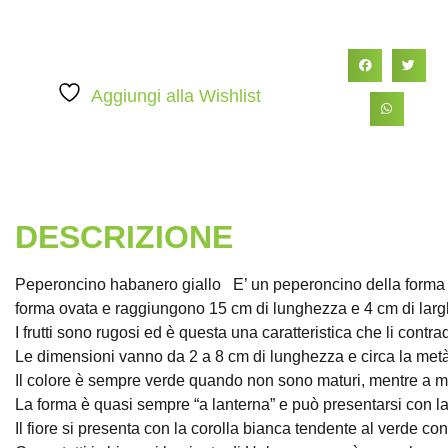
Aggiungi alla Wishlist
DESCRIZIONE
Peperoncino habanero giallo E’ un peperoncino della forma i
forma ovata e raggiungono 15 cm di lunghezza e 4 cm di lar
I frutti sono rugosi ed è questa una caratteristica che li contra
Le dimensioni vanno da 2 a 8 cm di lunghezza e circa la metà
Il colore è sempre verde quando non sono maturi, mentre a m
La forma è quasi sempre “a lanterna” e può presentarsi con la
Il fiore si presenta con la corolla bianca tendente al verde con