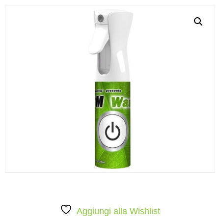
Aggiungi alla Wishlist