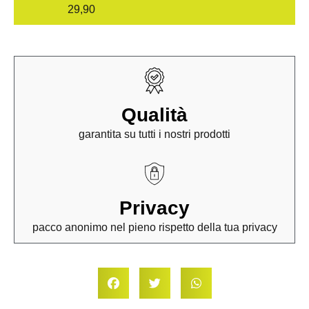
29,90
Qualità
garantita su tutti i nostri prodotti
Privacy
pacco anonimo nel pieno rispetto della tua privacy