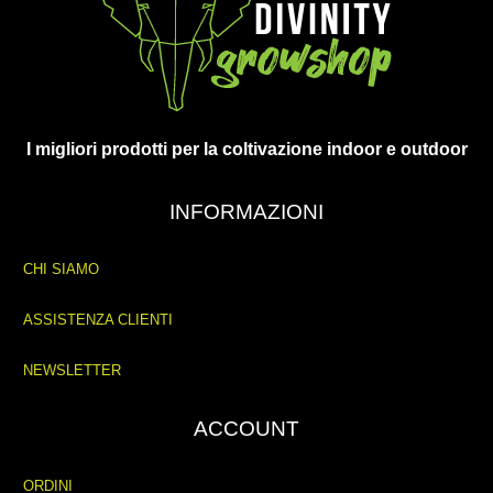
I migliori prodotti per la coltivazione indoor e outdoor
INFORMAZIONI
CHI SIAMO
ASSISTENZA CLIENTI
NEWSLETTER
ACCOUNT
ORDINI