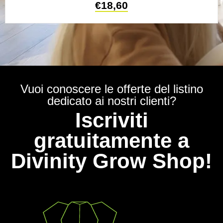
€
18,60
Vuoi conoscere le offerte del listino
dedicato ai nostri clienti?
Iscriviti
gratuitamente a
Divinity Grow Shop!