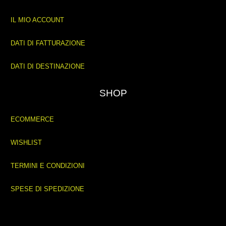
IL MIO ACCOUNT
DATI DI FATTURAZIONE
DATI DI DESTINAZIONE
SHOP
ECOMMERCE
WISHLIST
TERMINI E CONDIZIONI
SPESE DI SPEDIZIONE