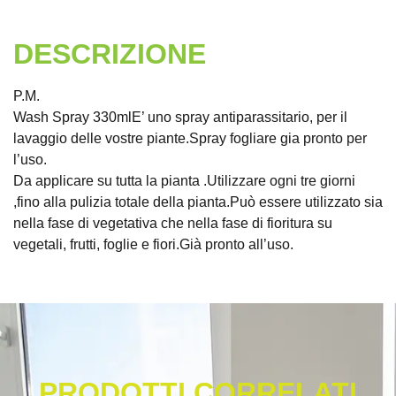
DESCRIZIONE
P.M.
Wash Spray 330mlE’ uno spray antiparassitario, per il
lavaggio delle vostre piante.Spray fogliare gia pronto per
l’uso.
Da applicare su tutta la pianta .Utilizzare ogni tre giorni
,fino alla pulizia totale della pianta.Può essere utilizzato sia
nella fase di vegetativa che nella fase di fioritura su
vegetali, frutti, foglie e fiori.Già pronto all’uso.
PRODOTTI CORRELATI