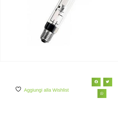
Aggiungi alla Wishlist