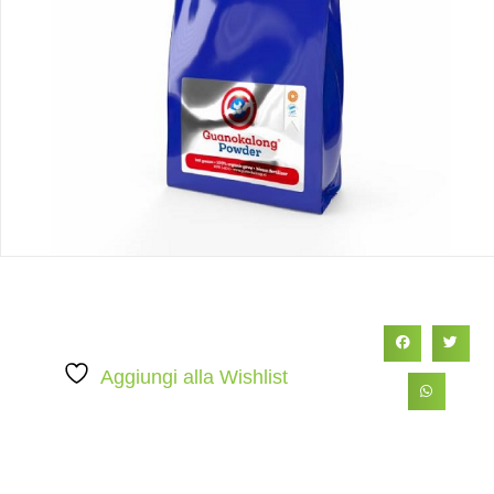
Aggiungi alla Wishlist