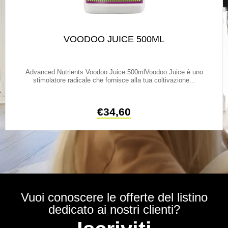
VOODOO JUICE 500ML
Advanced Nutrients Voodoo Juice 500mlVoodoo Juice è uno
stimolatore radicale che fornisce alla tua coltivazione...
€
34,60
Vuoi conoscere le offerte del listino
dedicato ai nostri clienti?