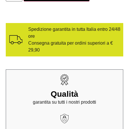
Spedizione garantita in tutta Italia entro 24/48
ore
Consegna gratuita per ordini superiori a €
29,90
Qualità
garantita su tutti i nostri prodotti