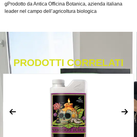
gProdotto da Antica Officina Botanica, azienda italiana
leader nel campo dell’agricoltura biologica
PRODOTTI CORRELATI