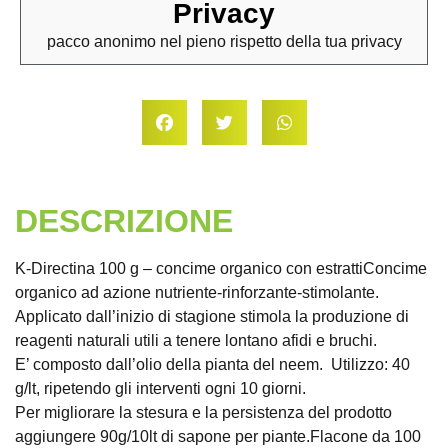
Privacy
pacco anonimo nel pieno rispetto della tua privacy
DESCRIZIONE
K-Directina 100 g – concime organico con estrattiConcime
organico ad azione nutriente-rinforzante-stimolante.
Applicato dall’inizio di stagione stimola la produzione di
reagenti naturali utili a tenere lontano afidi e bruchi.
E’ composto dall’olio della pianta del neem. Utilizzo: 40
g/lt, ripetendo gli interventi ogni 10 giorni.
Per migliorare la stesura e la persistenza del prodotto
aggiungere 90g/10lt di sapone per piante.Flacone da 100