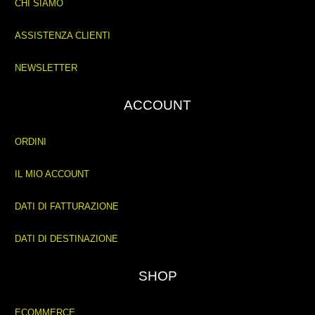
CHI SIAMO
ASSISTENZA CLIENTI
NEWSLETTER
ACCOUNT
ORDINI
IL MIO ACCOUNT
DATI DI FATTURAZIONE
DATI DI DESTINAZIONE
SHOP
ECOMMERCE