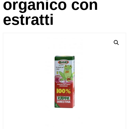
organico con
estratti