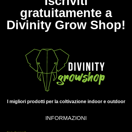
Iscriviti
gratuitamente a
Divinity Grow Shop!
I migliori prodotti per la coltivazione indoor e outdoor
INFORMAZIONI