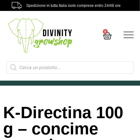
Spedizione in tutta Italia isole comprese entro 24/48 ore
0
K-Directina 100
g – concime