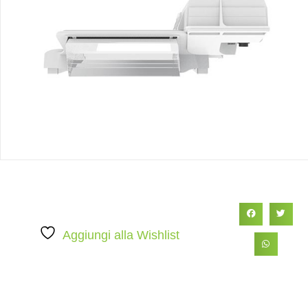
Aggiungi alla Wishlist