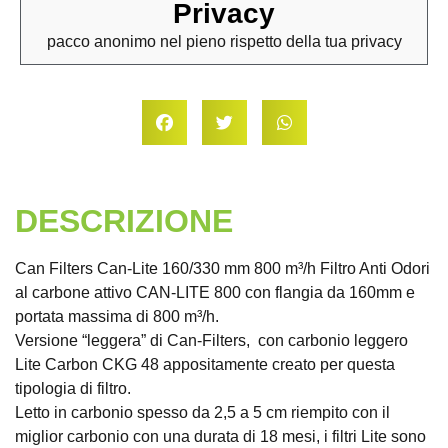
Privacy
pacco anonimo nel pieno rispetto della tua privacy
DESCRIZIONE
Can Filters Can-Lite 160/330 mm 800 m³/h Filtro Anti Odori
al carbone attivo CAN-LITE 800 con flangia da 160mm e
portata massima di 800 m³/h.
Versione “leggera” di Can-Filters, con carbonio leggero
Lite Carbon CKG 48 appositamente creato per questa
tipologia di filtro.
Letto in carbonio spesso da 2,5 a 5 cm riempito con il
miglior carbonio con una durata di 18 mesi, i filtri Lite sono