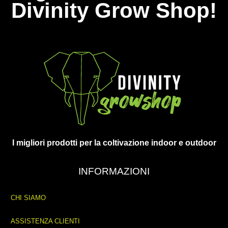
Divinity Grow Shop!
I migliori prodotti per la coltivazione indoor e outdoor
INFORMAZIONI
CHI SIAMO
ASSISTENZA CLIENTI