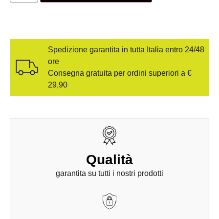
Spedizione garantita in tutta Italia entro 24/48
ore
Consegna gratuita per ordini superiori a €
29,90
Qualità
garantita su tutti i nostri prodotti