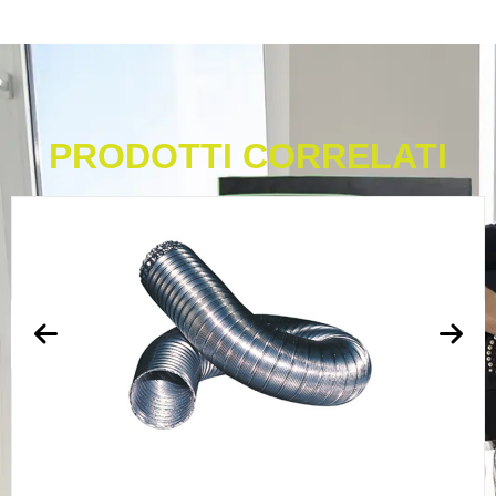
PRODOTTI CORRELATI