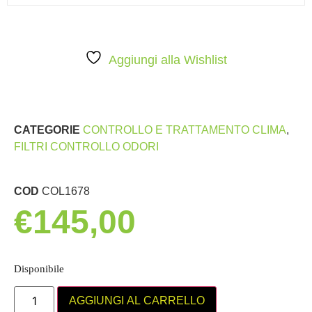
Aggiungi alla Wishlist
CATEGORIE
CONTROLLO E TRATTAMENTO CLIMA
,
FILTRI CONTROLLO ODORI
COD
COL1678
€
145,00
Disponibile
AGGIUNGI AL CARRELLO