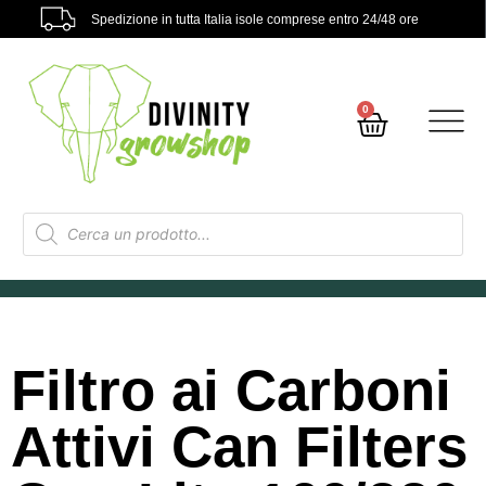
Spedizione in tutta Italia isole comprese entro 24/48 ore
0
Filtro ai Carboni
Attivi Can Filters