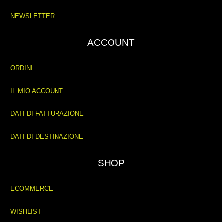
NEWSLETTER
ACCOUNT
ORDINI
IL MIO ACCOUNT
DATI DI FATTURAZIONE
DATI DI DESTINAZIONE
SHOP
ECOMMERCE
WISHLIST