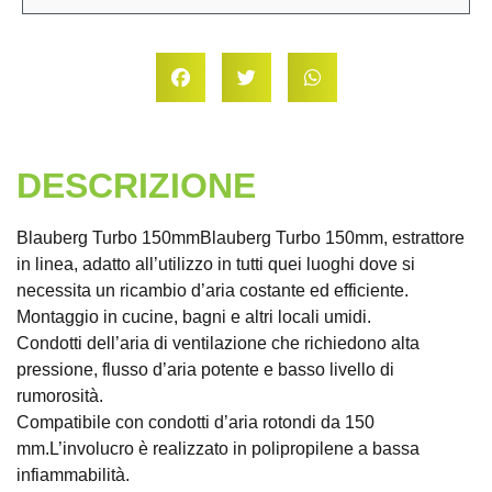
DESCRIZIONE
Blauberg Turbo 150mmBlauberg Turbo 150mm, estrattore
in linea, adatto all’utilizzo in tutti quei luoghi dove si
necessita un ricambio d’aria costante ed efficiente.
Montaggio in cucine, bagni e altri locali umidi.
Condotti dell’aria di ventilazione che richiedono alta
pressione, flusso d’aria potente e basso livello di
rumorosità.
Compatibile con condotti d’aria rotondi da 150
mm.L’involucro è realizzato in polipropilene a bassa
infiammabilità.