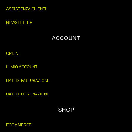
ASSISTENZA CLIENTI
NEWSLETTER
ACCOUNT
ORDINI
IL MIO ACCOUNT
DATI DI FATTURAZIONE
DATI DI DESTINAZIONE
SHOP
ECOMMERCE