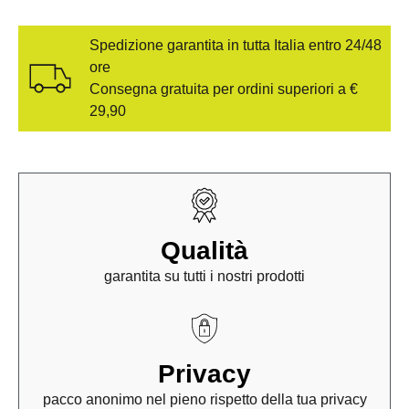
Spedizione garantita in tutta Italia entro 24/48
ore
Consegna gratuita per ordini superiori a €
29,90
Qualità
garantita su tutti i nostri prodotti
Privacy
pacco anonimo nel pieno rispetto della tua privacy