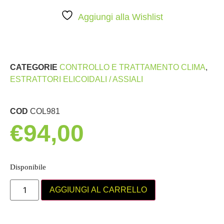
Aggiungi alla Wishlist
CATEGORIE
CONTROLLO E TRATTAMENTO CLIMA
,
ESTRATTORI ELICOIDALI / ASSIALI
COD
COL981
€
94,00
Disponibile
AGGIUNGI AL CARRELLO