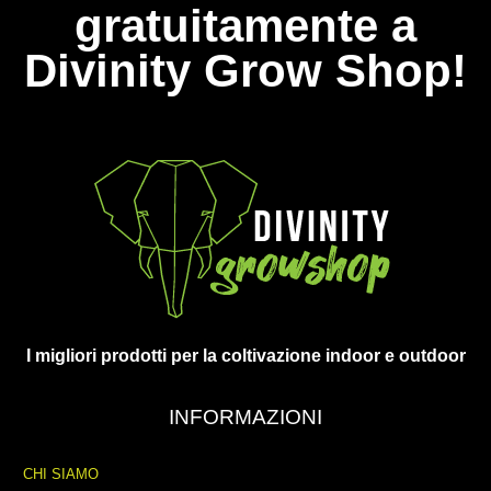
gratuitamente a
Divinity Grow Shop!
I migliori prodotti per la coltivazione indoor e outdoor
INFORMAZIONI
CHI SIAMO