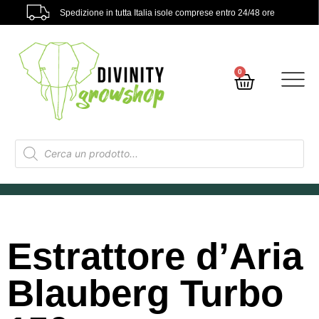
Spedizione in tutta Italia isole comprese entro 24/48 ore
0
Estrattore d’Aria
Blauberg Turbo