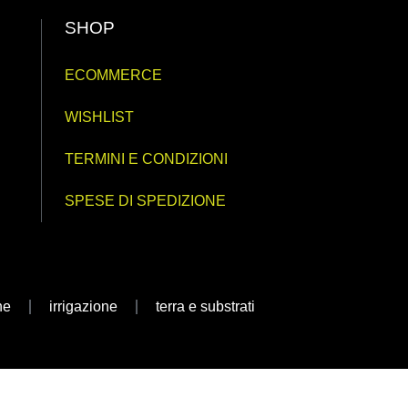
SHOP
ECOMMERCE
WISHLIST
TERMINI E CONDIZIONI
SPESE DI SPEDIZIONE
ne
irrigazione
terra e substrati