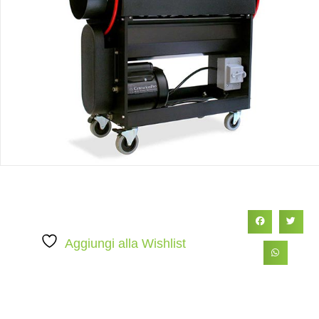
Aggiungi alla Wishlist