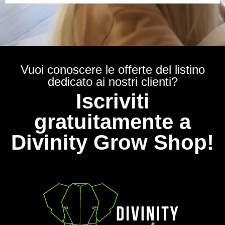
Vuoi conoscere le offerte del listino
dedicato ai nostri clienti?
Iscriviti
gratuitamente a
Divinity Grow Shop!