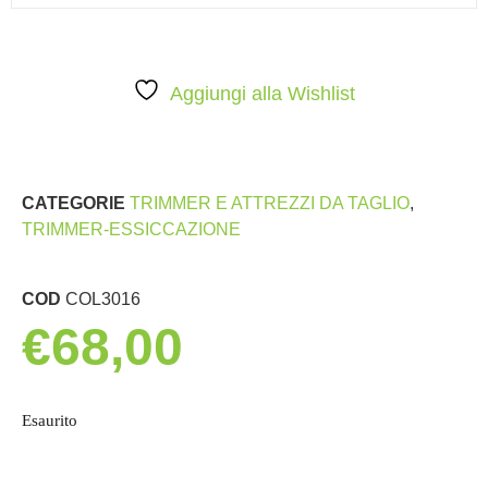
Aggiungi alla Wishlist
CATEGORIE
TRIMMER E ATTREZZI DA TAGLIO
,
TRIMMER-ESSICCAZIONE
COD
COL3016
€
68,00
Esaurito