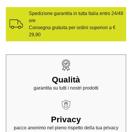
Spedizione garantita in tutta Italia entro 24/48
ore
Consegna gratuita per ordini superiori a €
29,90
Qualità
garantita su tutti i nostri prodotti
Privacy
pacco anonimo nel pieno rispetto della tua privacy