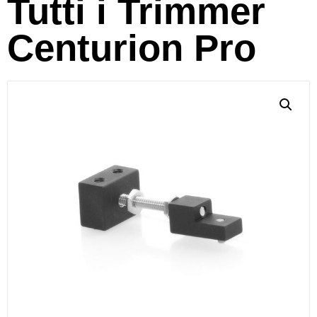
Tutti i Trimmer
Centurion Pro