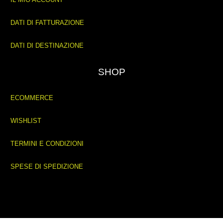
DATI DI FATTURAZIONE
DATI DI DESTINAZIONE
SHOP
ECOMMERCE
WISHLIST
TERMINI E CONDIZIONI
SPESE DI SPEDIZIONE