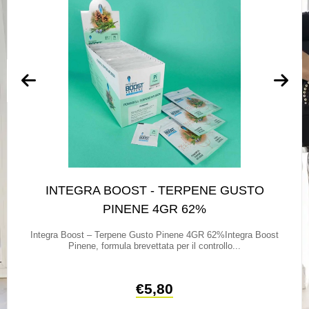
INTEGRA BOOST - TERPENE GUSTO
PINENE 4GR 62%
Integra Boost – Terpene Gusto Pinene 4GR 62%Integra Boost
Pinene, formula brevettata per il controllo...
€
5,80