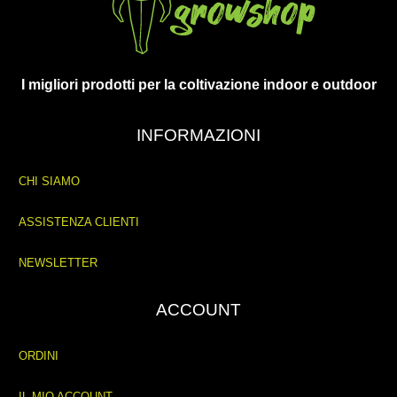
I migliori prodotti per la coltivazione indoor e outdoor
INFORMAZIONI
CHI SIAMO
ASSISTENZA CLIENTI
NEWSLETTER
ACCOUNT
ORDINI
IL MIO ACCOUNT