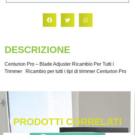
DESCRIZIONE
Centurion Pro – Blade Adjuster Ricambio Per Tutti i
Trimmer Ricambio per tutti i tipi di trimmer Centurion Pro
PRODOTTI CORRELATI