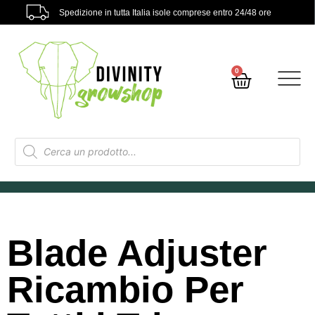
Spedizione in tutta Italia isole comprese entro 24/48 ore
0
Blade Adjuster
Ricambio Per