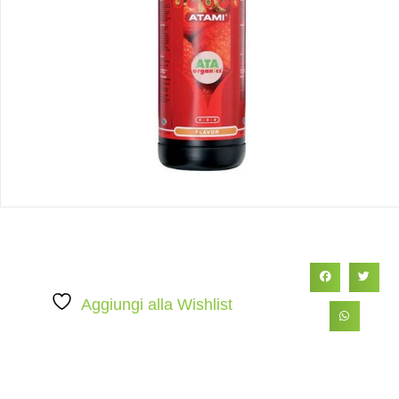
Aggiungi alla Wishlist