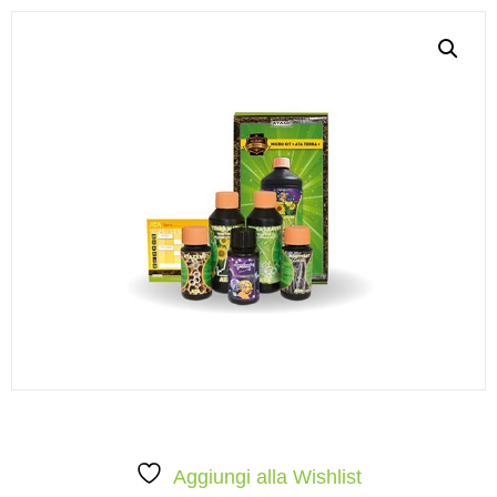
Aggiungi alla Wishlist