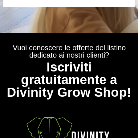
Vuoi conoscere le offerte del listino
dedicato ai nostri clienti?
Iscriviti
gratuitamente a
Divinity Grow Shop!