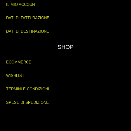
IL MIO ACCOUNT
DATI DI FATTURAZIONE
DATI DI DESTINAZIONE
SHOP
ECOMMERCE
WISHLIST
TERMINI E CONDIZIONI
SPESE DI SPEDIZIONE