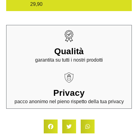
29,90
Qualità
garantita su tutti i nostri prodotti
Privacy
pacco anonimo nel pieno rispetto della tua privacy