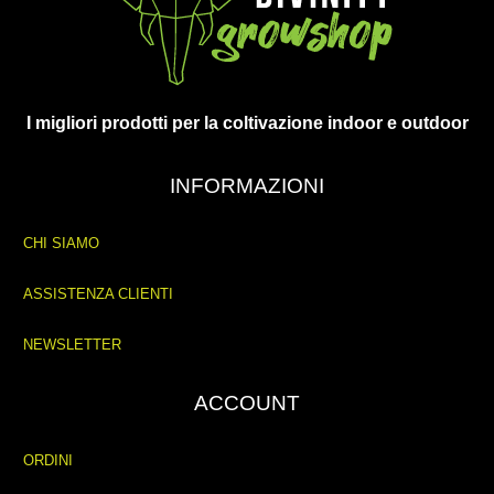
I migliori prodotti per la coltivazione indoor e outdoor
INFORMAZIONI
CHI SIAMO
ASSISTENZA CLIENTI
NEWSLETTER
ACCOUNT
ORDINI