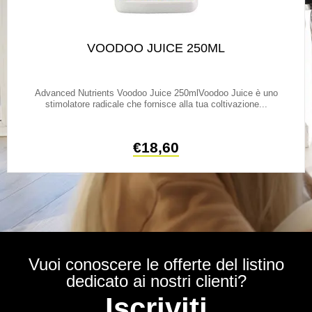
VOODOO JUICE 250ML
Advanced Nutrients Voodoo Juice 250mlVoodoo Juice è uno
stimolatore radicale che fornisce alla tua coltivazione...
€
18,60
Vuoi conoscere le offerte del listino
dedicato ai nostri clienti?
Iscriviti