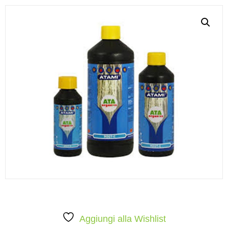
Aggiungi alla Wishlist