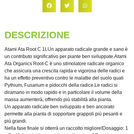
DESCRIZIONE
Atami Ata Root C 1LUn apparato radicale grande e sano è
un contributo significativo per piante ben sviluppate.Atami
Ata Organics Root-C è uno stimolatore radicale organico
che assicura una crescita rapida e vigorosa delle radici e
ha un effetto preventivo contro le malattie del suolo quali
Pythium, Fusarium e pidocchi della radice.Le radici si
diramano in modo rapido e in particolare il volume della
massa aumenterà, offrendo più stabilità alla pianta.
Un apparato radicale ben sviluppato e ben ancorato
permette alla pianta di sopportare grappoli più pesanti e
più grandi.
Nella fase finale si otterrà un raccolto migliore!Dosaggio: 1