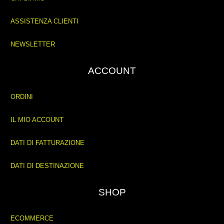
ASSISTENZA CLIENTI
NEWSLETTER
ACCOUNT
ORDINI
IL MIO ACCOUNT
DATI DI FATTURAZIONE
DATI DI DESTINAZIONE
SHOP
ECOMMERCE