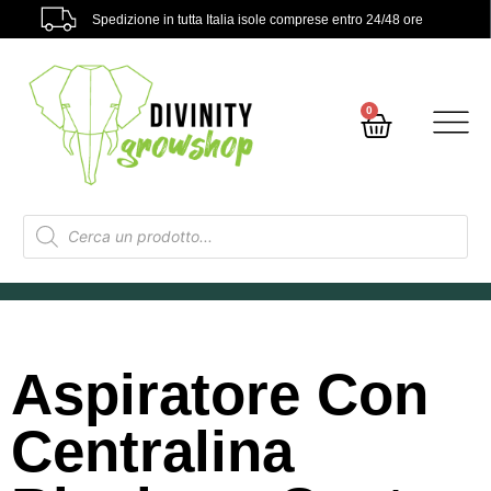
Spedizione in tutta Italia isole comprese entro 24/48 ore
0
Aspiratore Con
Centralina