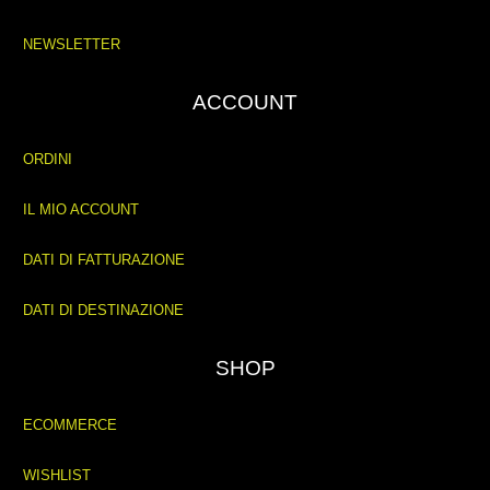
NEWSLETTER
ACCOUNT
ORDINI
IL MIO ACCOUNT
DATI DI FATTURAZIONE
DATI DI DESTINAZIONE
SHOP
ECOMMERCE
WISHLIST