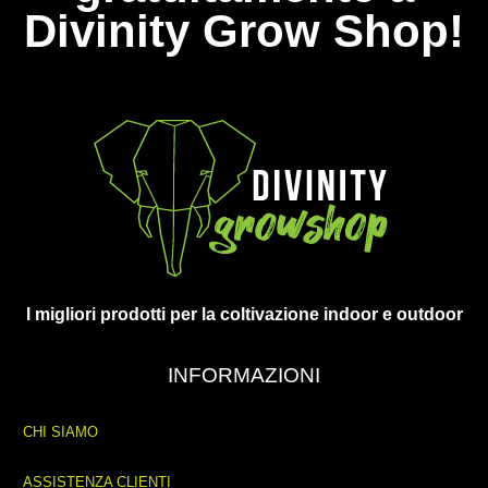
Divinity Grow Shop!
I migliori prodotti per la coltivazione indoor e outdoor
INFORMAZIONI
CHI SIAMO
ASSISTENZA CLIENTI