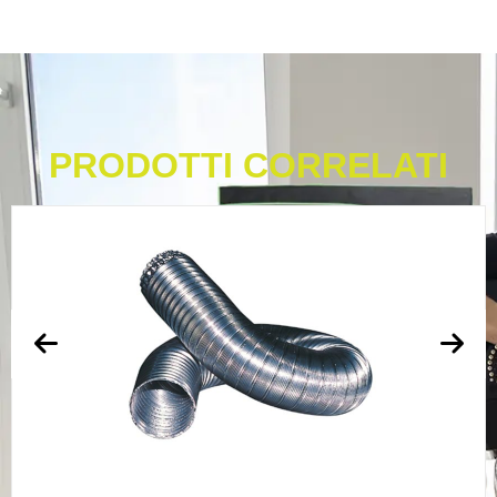
PRODOTTI CORRELATI