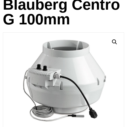
Blauberg Centro
G 100mm