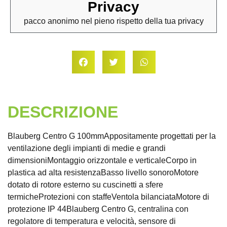
Privacy
pacco anonimo nel pieno rispetto della tua privacy
DESCRIZIONE
Blauberg Centro G 100mmAppositamente progettati per la
ventilazione degli impianti di medie e grandi
dimensioniMontaggio orizzontale e verticaleCorpo in
plastica ad alta resistenzaBasso livello sonoroMotore
dotato di rotore esterno su cuscinetti a sfere
termicheProtezioni con staffeVentola bilanciataMotore di
protezione IP 44Blauberg Centro G, centralina con
regolatore di temperatura e velocità, sensore di