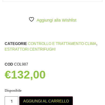
Aggiungi alla Wishlist
CATEGORIE
CONTROLLO E TRATTAMENTO CLIMA
,
ESTRATTORI CENTRIFUGHI
COD
COL987
€
132,00
Disponibile
AGGIUNGI AL CARRELLO