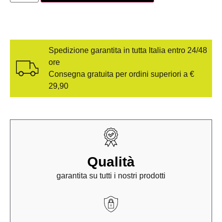
Spedizione garantita in tutta Italia entro 24/48
ore
Consegna gratuita per ordini superiori a €
29,90
Qualità
garantita su tutti i nostri prodotti