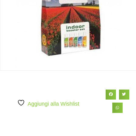
Aggiungi alla Wishlist