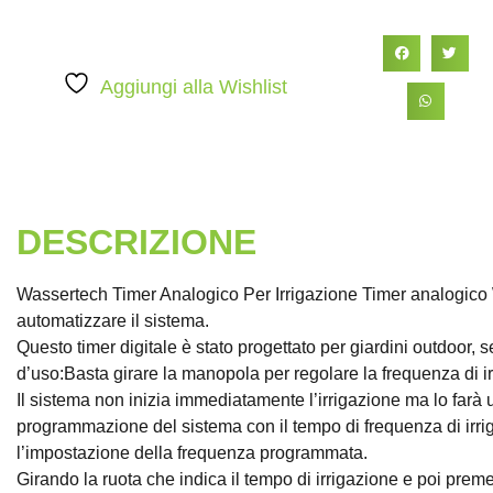
Aggiungi alla Wishlist
DESCRIZIONE
Wassertech Timer Analogico Per Irrigazione Timer analogico Was
automatizzare il sistema.
Questo timer digitale è stato progettato per giardini outdoor, ser
d’uso:Basta girare la manopola per regolare la frequenza di ir
Il sistema non inizia immediatamente l’irrigazione ma lo farà
programmazione del sistema con il tempo di frequenza di irrig
l’impostazione della frequenza programmata.
Girando la ruota che indica il tempo di irrigazione e poi prem