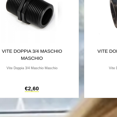
VITE DOPPIA 3/4 MASCHIO
VITE DO
MASCHIO
Vite Doppia 3/4 Maschio Maschio
Vite
€
2,60