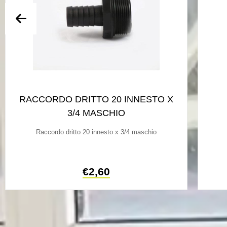
RACCORDO DRITTO 20 INNESTO X
3/4 MASCHIO
Raccordo dritto 20 innesto x 3/4 maschio
€
2,60