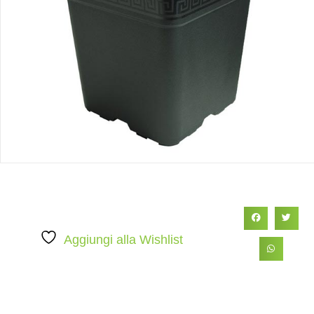
Aggiungi alla Wishlist