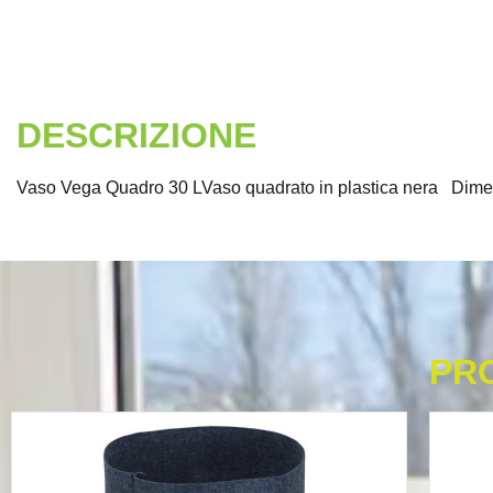
DESCRIZIONE
Vaso Vega Quadro 30 LVaso quadrato in plastica nera Dimen
PR