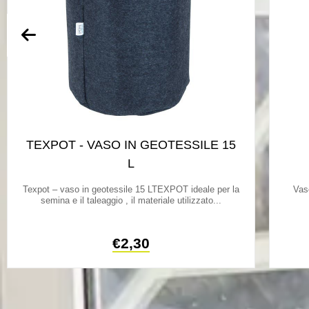
TEXPOT - VASO IN GEOTESSILE 15
L
Texpot – vaso in geotessile 15 LTEXPOT ideale per la
Vas
semina e il taleaggio , il materiale utilizzato...
€
2,30