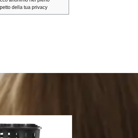
spetto della tua privacy