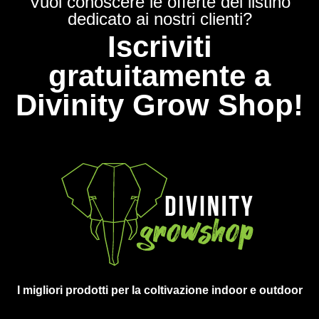
Vuoi conoscere le offerte del listino
dedicato ai nostri clienti?
Iscriviti
gratuitamente a
Divinity Grow Shop!
I migliori prodotti per la coltivazione indoor e outdoor