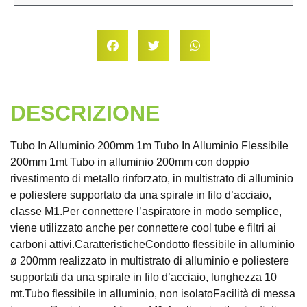
DESCRIZIONE
Tubo In Alluminio 200mm 1m Tubo In Alluminio Flessibile
200mm 1mt Tubo in alluminio 200mm con doppio
rivestimento di metallo rinforzato, in multistrato di alluminio
e poliestere supportato da una spirale in filo d’acciaio,
classe M1.Per connettere l’aspiratore in modo semplice,
viene utilizzato anche per connettere cool tube e filtri ai
carboni attivi.CaratteristicheCondotto flessibile in alluminio
ø 200mm realizzato in multistrato di alluminio e poliestere
supportati da una spirale in filo d’acciaio, lunghezza 10
mt.Tubo flessibile in alluminio, non isolatoFacilità di messa