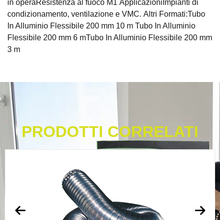
in operaResistenza al fuoco M1 ApplicazioniImpianti di
condizionamento, ventilazione e VMC. Altri Formati:Tubo
In Alluminio Flessibile 200 mm 10 m Tubo In Alluminio
Flessibile 200 mm 6 mTubo In Alluminio Flessibile 200 mm
3 m
PRODOTTI CORRELATI