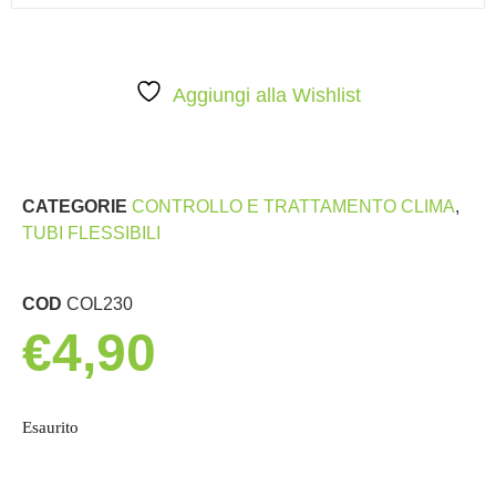
Aggiungi alla Wishlist
CATEGORIE
CONTROLLO E TRATTAMENTO CLIMA
,
TUBI FLESSIBILI
COD
COL230
€
4,90
Esaurito