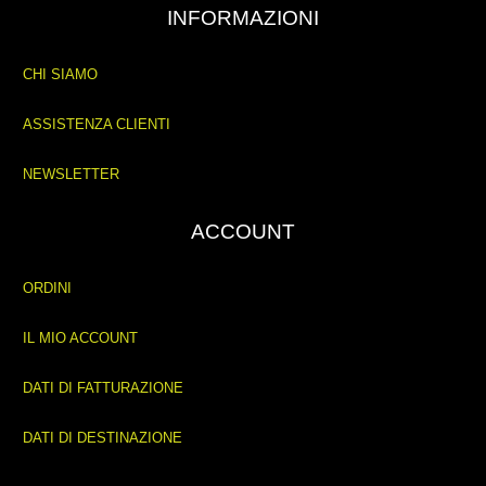
INFORMAZIONI
CHI SIAMO
ASSISTENZA CLIENTI
NEWSLETTER
ACCOUNT
ORDINI
IL MIO ACCOUNT
DATI DI FATTURAZIONE
DATI DI DESTINAZIONE