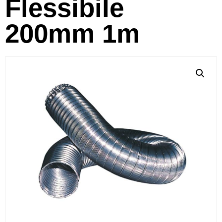
Flessibile
200mm 1m