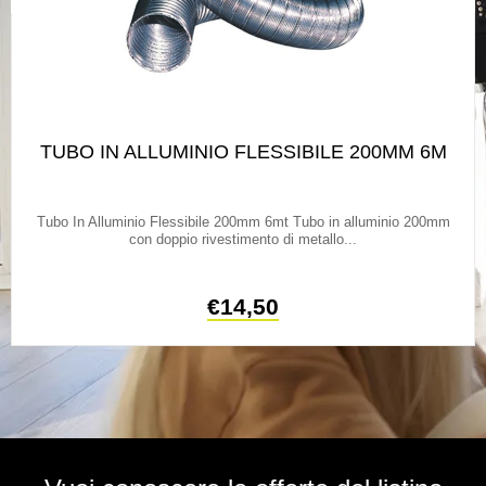
TUBO IN ALLUMINIO FLESSIBILE 200MM 6M
Tubo In Alluminio Flessibile 200mm 6mt Tubo in alluminio 200mm
con doppio rivestimento di metallo...
€
14,50