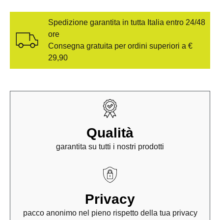
Spedizione garantita in tutta Italia entro 24/48
ore
Consegna gratuita per ordini superiori a €
29,90
Qualità
garantita su tutti i nostri prodotti
Privacy
pacco anonimo nel pieno rispetto della tua privacy