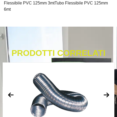
Flessibile PVC 125mm 3mtTubo Flessibile PVC 125mm
6mt
PRODOTTI CORRELATI