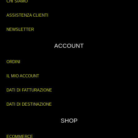
CHI SIAMO
ASSISTENZA CLIENTI
NEWSLETTER
ACCOUNT
ORDINI
IL MIO ACCOUNT
DATI DI FATTURAZIONE
DATI DI DESTINAZIONE
SHOP
ECOMMERCE