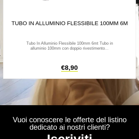
TUBO IN ALLUMINIO FLESSIBILE 100MM 6M
Tubo In Alluminio Flessibile 100mm 6mt Tubo in
alluminio 100mm con doppio rivestimento...
€
8,90
Vuoi conoscere le offerte del listino
dedicato ai nostri clienti?