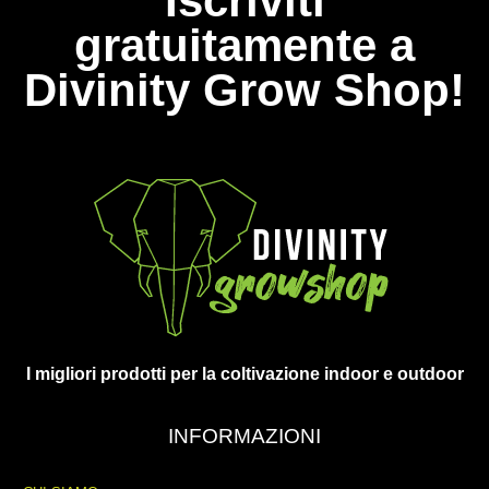
Iscriviti
gratuitamente a
Divinity Grow Shop!
I migliori prodotti per la coltivazione indoor e outdoor
INFORMAZIONI