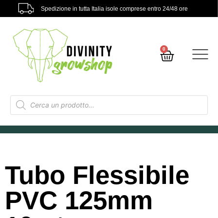
Spedizione in tutta Italia isole comprese entro 24/48 ore
0
Tubo Flessibile
PVC 125mm