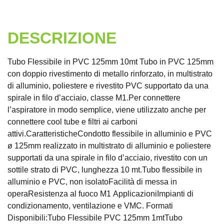
DESCRIZIONE
Tubo Flessibile in PVC 125mm 10mt Tubo in PVC 125mm
con doppio rivestimento di metallo rinforzato, in multistrato
di alluminio, poliestere e rivestito PVC supportato da una
spirale in filo d’acciaio, classe M1.Per connettere
l’aspiratore in modo semplice, viene utilizzato anche per
connettere cool tube e filtri ai carboni
attivi.CaratteristicheCondotto flessibile in alluminio e PVC
ø 125mm realizzato in multistrato di alluminio e poliestere
supportati da una spirale in filo d’acciaio, rivestito con un
sottile strato di PVC, lunghezza 10 mt.Tubo flessibile in
alluminio e PVC, non isolatoFacilità di messa in
operaResistenza al fuoco M1 ApplicazioniImpianti di
condizionamento, ventilazione e VMC. Formati
Disponibili:Tubo Flessibile PVC 125mm 1mtTubo