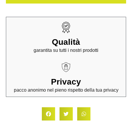
Qualità
garantita su tutti i nostri prodotti
Privacy
pacco anonimo nel pieno rispetto della tua privacy