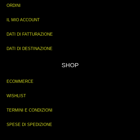
ORDINI
IL MIO ACCOUNT
DATI DI FATTURAZIONE
DATI DI DESTINAZIONE
SHOP
ECOMMERCE
WISHLIST
TERMINI E CONDIZIONI
SPESE DI SPEDIZIONE