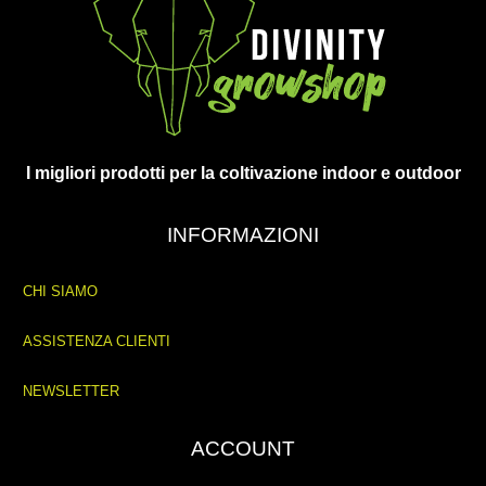
I migliori prodotti per la coltivazione indoor e outdoor
INFORMAZIONI
CHI SIAMO
ASSISTENZA CLIENTI
NEWSLETTER
ACCOUNT