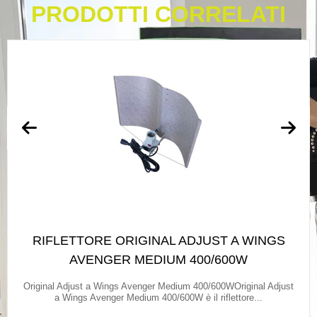
PRODOTTI CORRELATI
RIFLETTORE ORIGINAL ADJUST A WINGS
AVENGER MEDIUM 400/600W
Original Adjust a Wings Avenger Medium 400/600WOriginal Adjust
a Wings Avenger Medium 400/600W è il riflettore...