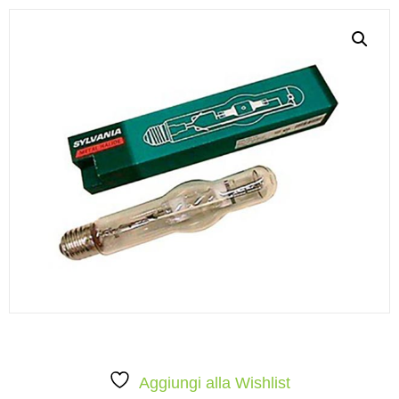
Aggiungi alla Wishlist