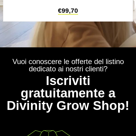
€
99,70
Vuoi conoscere le offerte del listino
dedicato ai nostri clienti?
Iscriviti
gratuitamente a
Divinity Grow Shop!