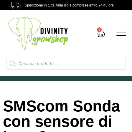
Spedizione in tutta Italia isole comprese entro 24/48 ore
0
SMScom Sonda
con sensore di