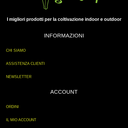
I migliori prodotti per la coltivazione indoor e outdoor
INFORMAZIONI
CHI SIAMO
ASSISTENZA CLIENTI
NEWSLETTER
ACCOUNT
ORDINI
IL MIO ACCOUNT