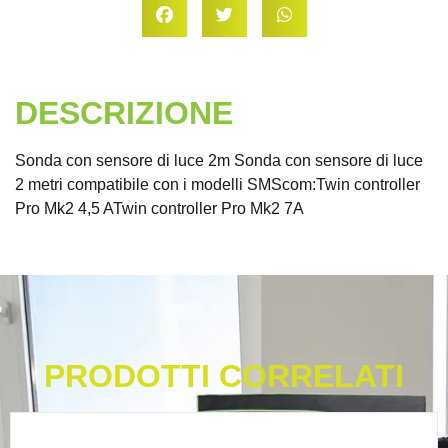
DESCRIZIONE
Sonda con sensore di luce 2m Sonda con sensore di luce
2 metri compatibile con i modelli SMScom:Twin controller
Pro Mk2 4,5 ATwin controller Pro Mk2 7A
PRODOTTI CORRELATI