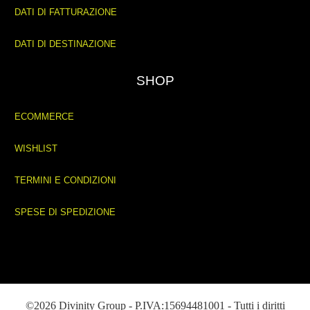
DATI DI FATTURAZIONE
DATI DI DESTINAZIONE
SHOP
ECOMMERCE
WISHLIST
TERMINI E CONDIZIONI
SPESE DI SPEDIZIONE
©2026 Divinity Group - P.IVA:15694481001 - Tutti i diritti