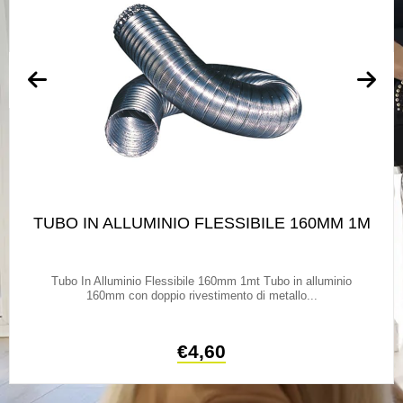
TUBO IN ALLUMINIO FLESSIBILE 160MM 1M
Tubo In Alluminio Flessibile 160mm 1mt Tubo in alluminio
160mm con doppio rivestimento di metallo...
€
4,60