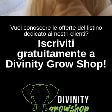
Vuoi conoscere le offerte del listino
dedicato ai nostri clienti?
Iscriviti
gratuitamente a
Divinity Grow Shop!