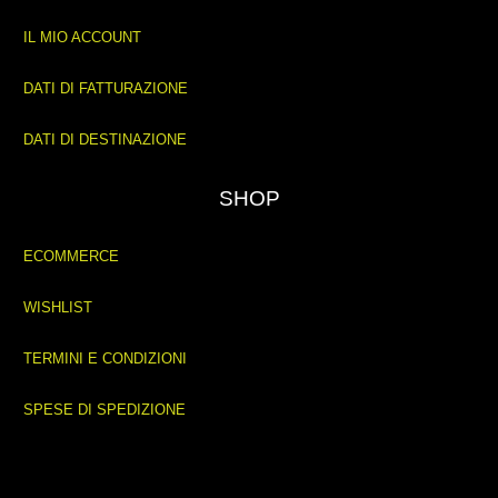
IL MIO ACCOUNT
DATI DI FATTURAZIONE
DATI DI DESTINAZIONE
SHOP
ECOMMERCE
WISHLIST
TERMINI E CONDIZIONI
SPESE DI SPEDIZIONE