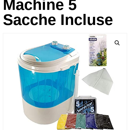
Machine 5
Sacche Incluse