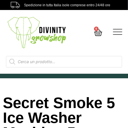
Spedizione in tutta Italia isole comprese entro 24/48 ore
0
Secret Smoke 5
Ice Washer