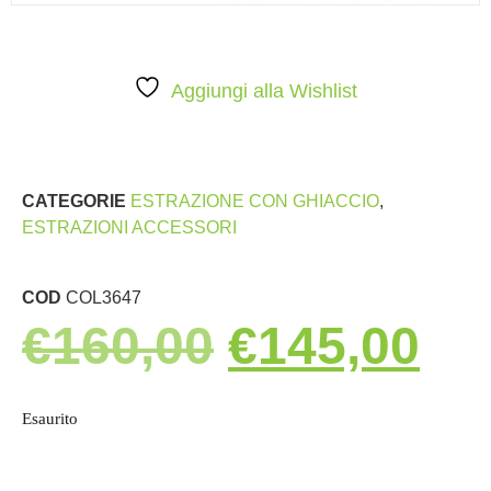
Aggiungi alla Wishlist
CATEGORIE
ESTRAZIONE CON GHIACCIO
,
ESTRAZIONI ACCESSORI
COD
COL3647
€
160,00
€
145,00
Esaurito