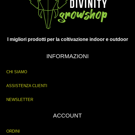
I migliori prodotti per la coltivazione indoor e outdoor
INFORMAZIONI
CHI SIAMO
ASSISTENZA CLIENTI
NEWSLETTER
ACCOUNT
ORDINI