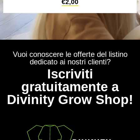
€
2,00
Vuoi conoscere le offerte del listino
dedicato ai nostri clienti?
Iscriviti
gratuitamente a
Divinity Grow Shop!