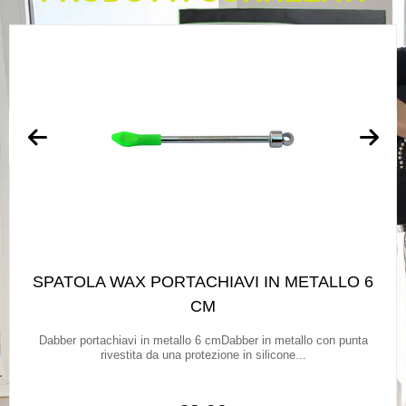
SPATOLA WAX PORTACHIAVI IN METALLO 6
CM
Dabber portachiavi in metallo 6 cmDabber in metallo con punta
rivestita da una protezione in silicone...