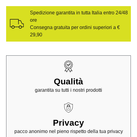
Spedizione garantita in tutta Italia entro 24/48
ore
Consegna gratuita per ordini superiori a €
29,90
Qualità
garantita su tutti i nostri prodotti
Privacy
pacco anonimo nel pieno rispetto della tua privacy