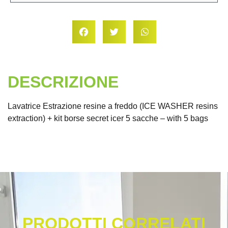
DESCRIZIONE
Lavatrice Estrazione resine a freddo (ICE WASHER resins
extraction) + kit borse secret icer 5 sacche – with 5 bags
PRODOTTI CORRELATI