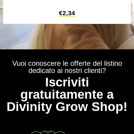
€
2,34
Vuoi conoscere le offerte del listino
dedicato ai nostri clienti?
Iscriviti
gratuitamente a
Divinity Grow Shop!