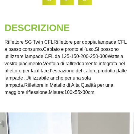
DESCRIZIONE
Riflettore SG Twin CFLRiflettore per doppia lampada CFL
a basso consumo.Cablato e pronto all’uso.Si possono
utilizzare lampade CFL da 125-150-200-250-300Watts a
vostro piacimento.Ventola di raffreddamento integrata nel
riflettore per facilitare l’estrazione del calore prodotto dalle
lampade .Utilizzabile anche per una sola
lampada.Riflettore in Metallo di Alta Qualità per una
maggiore riflessione.Misure:100x55x30cm