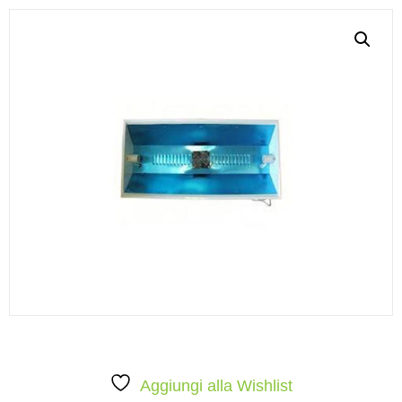
Aggiungi alla Wishlist