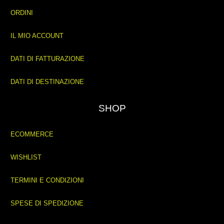
ORDINI
IL MIO ACCOUNT
DATI DI FATTURAZIONE
DATI DI DESTINAZIONE
SHOP
ECOMMERCE
WISHLIST
TERMINI E CONDIZIONI
SPESE DI SPEDIZIONE