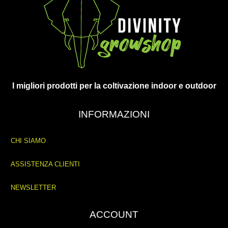
I migliori prodotti per la coltivazione indoor e outdoor
INFORMAZIONI
CHI SIAMO
ASSISTENZA CLIENTI
NEWSLETTER
ACCOUNT