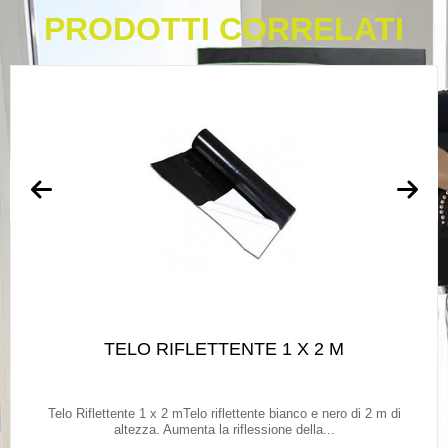
PRODOTTI CORRELATI
TELO RIFLETTENTE 1 X 2 M
Telo Riflettente 1 x 2 mTelo riflettente bianco e nero di 2 m di
altezza. Aumenta la riflessione della...