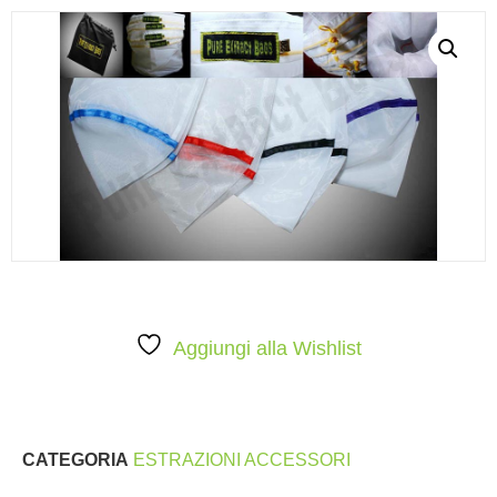
Aggiungi alla Wishlist
CATEGORIA
ESTRAZIONI ACCESSORI