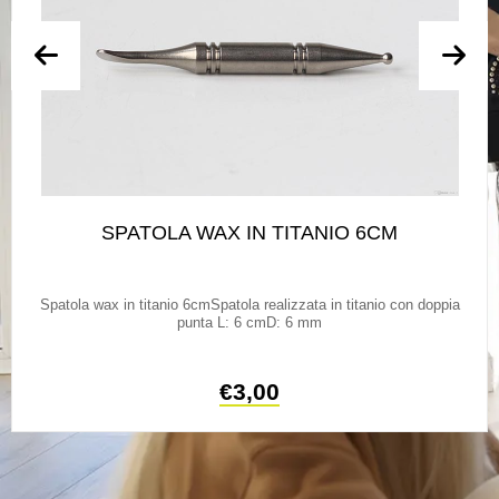
SPATOLA WAX IN TITANIO 6CM
Spatola wax in titanio 6cmSpatola realizzata in titanio con doppia
punta L: 6 cmD: 6 mm
€
3,00