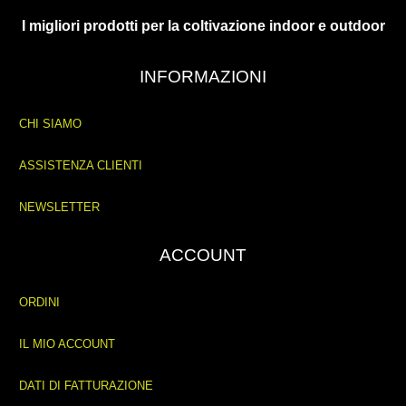
I migliori prodotti per la coltivazione indoor e outdoor
INFORMAZIONI
CHI SIAMO
ASSISTENZA CLIENTI
NEWSLETTER
ACCOUNT
ORDINI
IL MIO ACCOUNT
DATI DI FATTURAZIONE