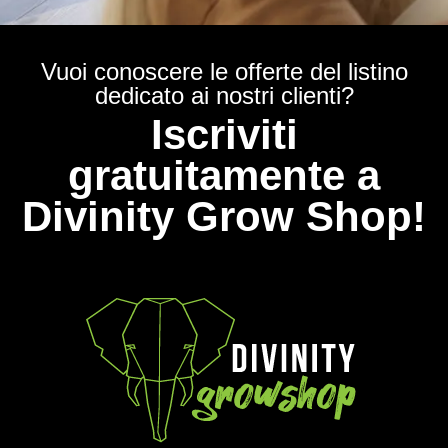
Vuoi conoscere le offerte del listino
dedicato ai nostri clienti?
Iscriviti
gratuitamente a
Divinity Grow Shop!