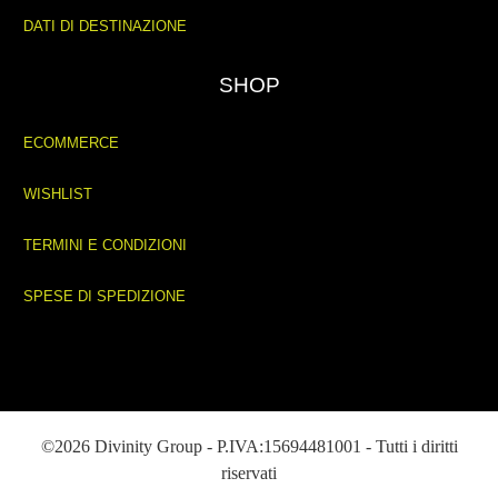
DATI DI DESTINAZIONE
SHOP
ECOMMERCE
WISHLIST
TERMINI E CONDIZIONI
SPESE DI SPEDIZIONE
©2026 Divinity Group - P.IVA:15694481001 - Tutti i diritti
riservati