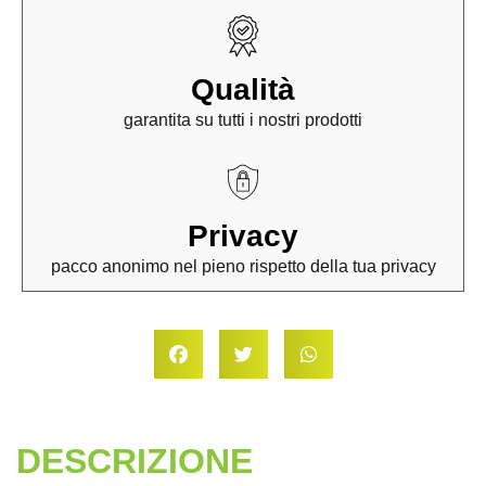
Qualità
garantita su tutti i nostri prodotti
Privacy
pacco anonimo nel pieno rispetto della tua privacy
DESCRIZIONE