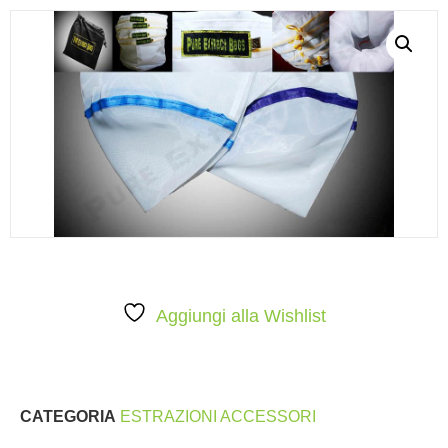
Aggiungi alla Wishlist
CATEGORIA
ESTRAZIONI ACCESSORI