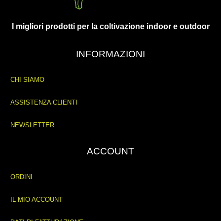
I migliori prodotti per la coltivazione indoor e outdoor
INFORMAZIONI
CHI SIAMO
ASSISTENZA CLIENTI
NEWSLETTER
ACCOUNT
ORDINI
IL MIO ACCOUNT