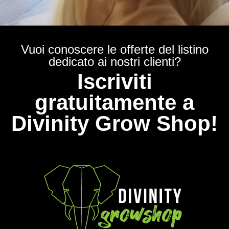
Vuoi conoscere le offerte del listino
dedicato ai nostri clienti?
Iscriviti
gratuitamente a
Divinity Grow Shop!