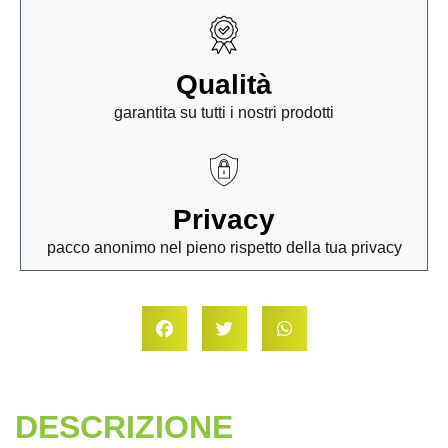
Qualità
garantita su tutti i nostri prodotti
Privacy
pacco anonimo nel pieno rispetto della tua privacy
DESCRIZIONE