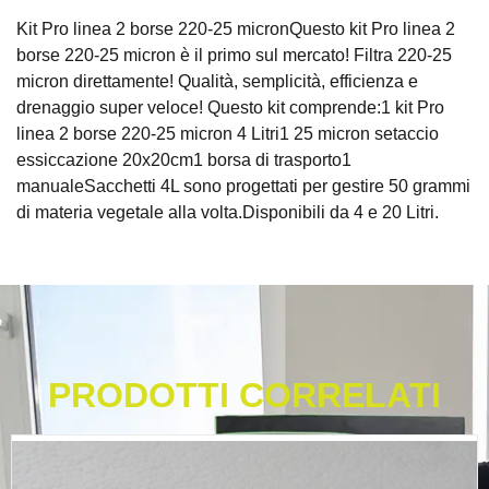
Kit Pro linea 2 borse 220-25 micronQuesto kit Pro linea 2
borse 220-25 micron è il primo sul mercato! Filtra 220-25
micron direttamente! Qualità, semplicità, efficienza e
drenaggio super veloce! Questo kit comprende:1 kit Pro
linea 2 borse 220-25 micron 4 Litri1 25 micron setaccio
essiccazione 20x20cm1 borsa di trasporto1
manualeSacchetti 4L sono progettati per gestire 50 grammi
di materia vegetale alla volta.Disponibili da 4 e 20 Litri.
PRODOTTI CORRELATI