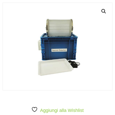
Aggiungi alla Wishlist