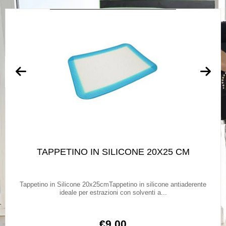
TAPPETINO IN SILICONE 20X25 CM
Tappetino in Silicone 20x25cmTappetino in silicone antiaderente
ideale per estrazioni con solventi a...
€
9,00