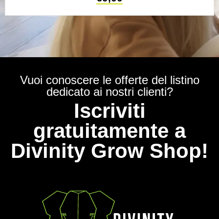
Vuoi conoscere le offerte del listino
dedicato ai nostri clienti?
Iscriviti
gratuitamente a
Divinity Grow Shop!