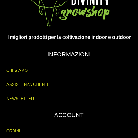
I migliori prodotti per la coltivazione indoor e outdoor
INFORMAZIONI
CHI SIAMO
ASSISTENZA CLIENTI
NEWSLETTER
ACCOUNT
ORDINI