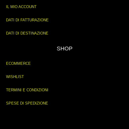
IL MIO ACCOUNT
DATI DI FATTURAZIONE
DATI DI DESTINAZIONE
SHOP
ECOMMERCE
WISHLIST
TERMINI E CONDIZIONI
SPESE DI SPEDIZIONE